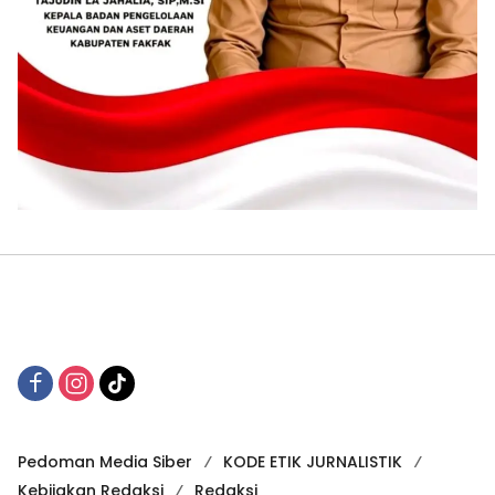
Pedoman Media Siber
KODE ETIK JURNALISTIK
Kebijakan Redaksi
Redaksi