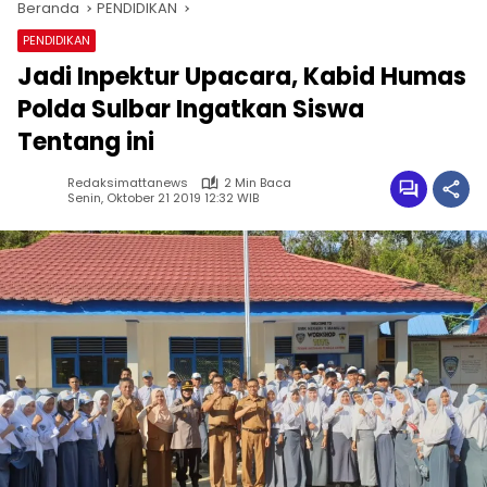
Beranda
PENDIDIKAN
PENDIDIKAN
Jadi Inpektur Upacara, Kabid Humas
Polda Sulbar Ingatkan Siswa
Tentang ini
Redaksimattanews
2 Min Baca
Senin, Oktober 21 2019 12:32 WIB