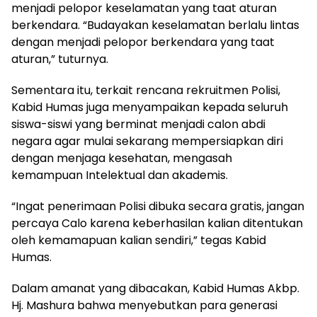
menjadi pelopor keselamatan yang taat aturan
berkendara. “Budayakan keselamatan berlalu lintas
dengan menjadi pelopor berkendara yang taat
aturan,” tuturnya.
Sementara itu, terkait rencana rekruitmen Polisi,
Kabid Humas juga menyampaikan kepada seluruh
siswa-siswi yang berminat menjadi calon abdi
negara agar mulai sekarang mempersiapkan diri
dengan menjaga kesehatan, mengasah
kemampuan Intelektual dan akademis.
“Ingat penerimaan Polisi dibuka secara gratis, jangan
percaya Calo karena keberhasilan kalian ditentukan
oleh kemamapuan kalian sendiri,” tegas Kabid
Humas.
Dalam amanat yang dibacakan, Kabid Humas Akbp.
Hj. Mashura bahwa menyebutkan para generasi