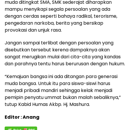
muda ditingkat SMA, SMK sederajat diharapkan
mampu menyikapi segala persoalan yang ada
dengan cerdas seperti bahaya radikal, terorisme,
pengedaran narkoba, berita yang bersikap
provokasi dan unjuk rasa.
Jangan sampai terlibat dengan persoalan yang
disebutkan tersebut kerena dampaknya akan
sangat merugikan mulai dari cita-cita yang kandas
dan parahnya tentu harus berurusan dengan hukum.
“Kemajuan bangsa ini ada ditangan para generasi
muda bangsa. Untuk itu para siswa-siswi harus
menjadi pribadi mandiri sehingga kelak menjadi
pemipin penyatu ummat bukan malah sebaliknya,”
tutup Kabid Humas Akbp. Hj. Mashura.
Editor : Anang