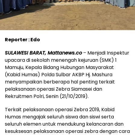
Reporter : Edo
SULAWESI BARAT, Mattanews.co
– Menjadi Inspektur
upacara di sekolah menengah kejuruan (SMK) 1
Mamuju, Kepala Bidang Hubungan Masyarakat
(Kabid Humas) Polda Sulbar AKBP Hj. Mashura
menyampaikan berberapa hal penting terkait
pelaksanaan operasi Zebra Siamasei dan
Rekruitmen Polri, Senin (21/10/2019).
Terkait pelaksanaan operasi Zebra 2019, Kabid
Humas mengajak seluruh siswa dan siswi serta
seluruh elemen untuk mendukung kelancaran dan
kesuksesan pelaksanaan operasi zebra dengan cara