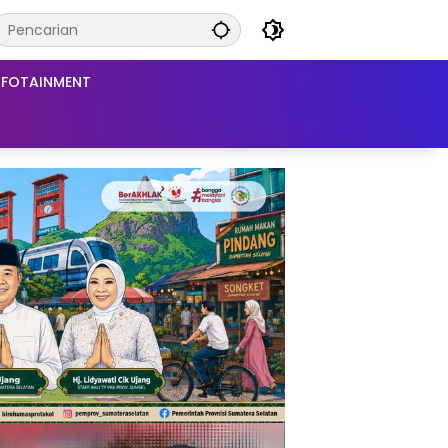
NFOTAINMENT