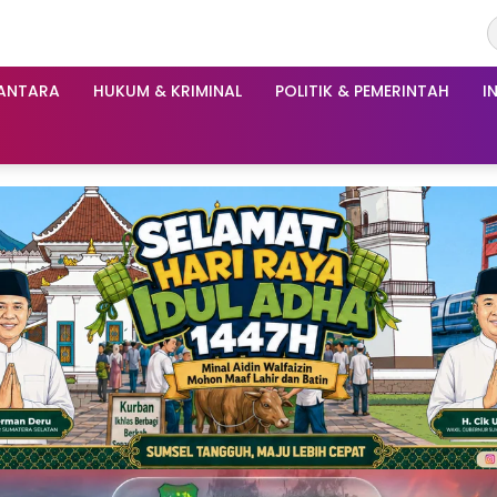
ANTARA
HUKUM & KRIMINAL
POLITIK & PEMERINTAH
I