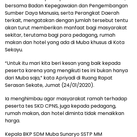
bersama Badan Kepegawaian dan Pengembangan
Sumber Daya Manusia, serta Perangkat Daerah
terkait, mengatakan dengan jumlah tersebut tentu
akan turut memberikan manfaat bagi masyarakat
sekitar, terutama bagi para pedagang, rumah
makan dan hotel yang ada di Muba khusus di Kota
Sekayu.
“Untuk itu mari kita beri kesan yang baik kepada
peserta karena yang mengikuti tes ini bukan hanya
dari Muba saja,” kata Apriyadi di Ruang Rapat
Serasan Sekate, Jumat (24/01/2020).
Ia menghimbau agar masyarakat ramah terhadap
peserta tes SKD CPNS, juga kepada pedagang,
rumah makan, dan hotel diminta tidak menaikkan
harga.
Kepala BKP SDM Muba Sunaryo SSTP MM