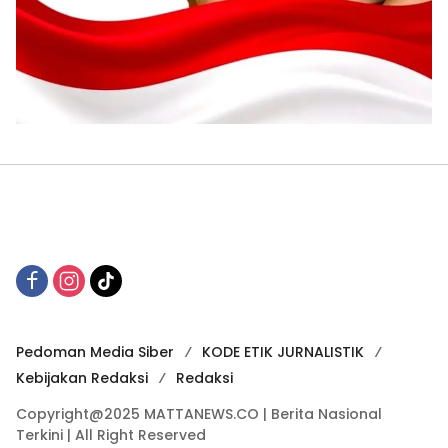
Pedoman Media Siber
KODE ETIK JURNALISTIK
Kebijakan Redaksi
Redaksi
Copyright@2025 MATTANEWS.CO | Berita Nasional
Terkini | All Right Reserved