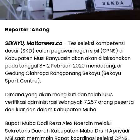
Reporter : Anang
SEKAYU, Mattanews.co
– Tes seleksi kompetensi
dasar (SKD) calon pegawai negeri sipil (CPNS) di
Kabupaten Musi Banyuasin akan akan dilaksanakan
pada tanggal 8-12 Februari 2020 mendatang, di
Gedung Olahraga Ranggonang Sekayu (Sekayu
Sport Centre).
Dimana yang akan mengikuti dan telah lulus
verifikasi administrasi sebnayak 7.257 orang peserta
dari luar dan dalam Kabupaten Muba.
Bupati Muba Dodi Reza Alex Noerdin melalui
Sekretaris Daerah Kabupaten Muba Drs H Apriyadi
MSi saat memimpin Rapat koordinasi seleksi CPNS,