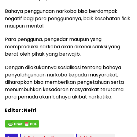
Bahaya penggunaan narkoba bisa berdampak
negatif bagi para penggunanya, baik kesehatan fisik
maupun mental.
Para pengguna, pengedar maupun ysng
memproduksi narkoba akan dikenai sanksi yang
berat oleh pihak yang berwajib.
Dengan dilakukannya sosialisasi tentang bahaya
penyalahgunaan narkoba kepada masyarakat,
diharapkan bisa memberikan pengetahuan serta
menumbuhkan kesadaran masyarakat terutama
para pemuda akan bahaya akibat narkotika.
Editor : Nefri