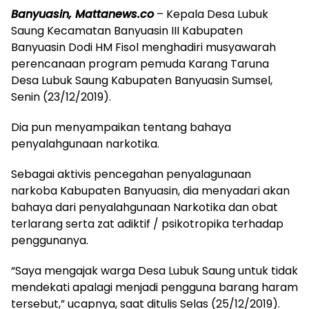
Banyuasin, Mattanews.co
– Kepala Desa Lubuk
Saung Kecamatan Banyuasin III Kabupaten
Banyuasin Dodi HM Fisol menghadiri musyawarah
perencanaan program pemuda Karang Taruna
Desa Lubuk Saung Kabupaten Banyuasin Sumsel,
Senin (23/12/2019).
Dia pun menyampaikan tentang bahaya
penyalahgunaan narkotika.
Sebagai aktivis pencegahan penyalagunaan
narkoba Kabupaten Banyuasin, dia menyadari akan
bahaya dari penyalahgunaan Narkotika dan obat
terlarang serta zat adiktif / psikotropika terhadap
penggunanya.
“Saya mengajak warga Desa Lubuk Saung untuk tidak
mendekati apalagi menjadi pengguna barang haram
tersebut,” ucapnya, saat ditulis Selas (25/12/2019).