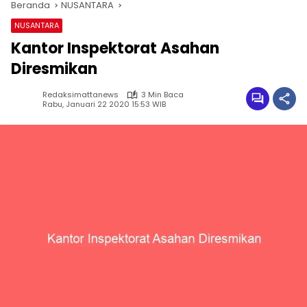
Beranda
NUSANTARA
NUSANTARA
Kantor Inspektorat Asahan
Diresmikan
Redaksimattanews
3 Min Baca
Rabu, Januari 22 2020 15:53 WIB