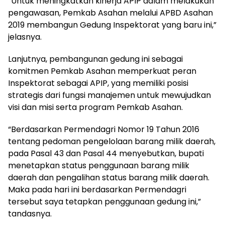
“Untuk meningkatkan kinerja APIP dalam melakukan
pengawasan, Pemkab Asahan melalui APBD Asahan
2019 membangun Gedung Inspektorat yang baru ini,”
jelasnya.
Lanjutnya, pembangunan gedung ini sebagai
komitmen Pemkab Asahan memperkuat peran
Inspektorat sebagai APIP, yang memiliki posisi
strategis dari fungsi manajemen untuk mewujudkan
visi dan misi serta program Pemkab Asahan.
“Berdasarkan Permendagri Nomor 19 Tahun 2016
tentang pedoman pengelolaan barang milik daerah,
pada Pasal 43 dan Pasal 44 menyebutkan, bupati
menetapkan status penggunaan barang milik
daerah dan pengalihan status barang milik daerah.
Maka pada hari ini berdasarkan Permendagri
tersebut saya tetapkan penggunaan gedung ini,”
tandasnya.