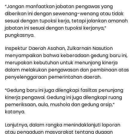
“Jangan manfaatkan jabatan pengawas yang
diberikan ini dengan sewenang-wenang atau tidak
sesuai dengan tupoksi kerja, tetapi jalankan amanah
jabatan ini sesuai dengan tupoksi kerjanya,”
pungkasnya.
Inspektur Daerah Asahan, Zulkarnain Nasution
menyampaikan bahwa keberadaan gedung baru ini,
merupakan kebutuhan untuk menunjang kinerja
dalam melakukan pengawasan dan pembinaan atas
penyelenggaraan pemerintahan daerah.
“Gedung baru ini juga dilengkapi fasiltas penunjang
kinerja pengawai. Gedung ini juga dilengkapi ruang
pemeriksaan, aula, mushola dan gedung arsip,”
katanya.
Lanjutnya, dalam rangka menindaklanjuti laporan
atau pengaduan masyarakat tentang dugaan