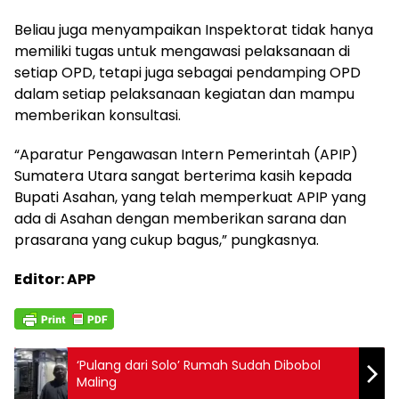
Beliau juga menyampaikan Inspektorat tidak hanya
memiliki tugas untuk mengawasi pelaksanaan di
setiap OPD, tetapi juga sebagai pendamping OPD
dalam setiap pelaksanaan kegiatan dan mampu
memberikan konsultasi.
“Aparatur Pengawasan Intern Pemerintah (APIP)
Sumatera Utara sangat berterima kasih kepada
Bupati Asahan, yang telah memperkuat APIP yang
ada di Asahan dengan memberikan sarana dan
prasarana yang cukup bagus,” pungkasnya.
Editor: APP
‘Pulang dari Solo’ Rumah Sudah Dibobol
Maling