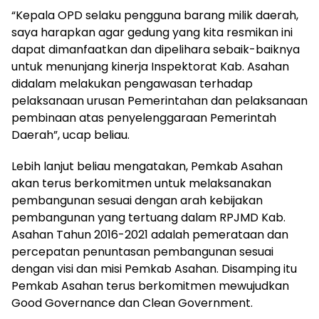
“Kepala OPD selaku pengguna barang milik daerah,
saya harapkan agar gedung yang kita resmikan ini
dapat dimanfaatkan dan dipelihara sebaik-baiknya
untuk menunjang kinerja Inspektorat Kab. Asahan
didalam melakukan pengawasan terhadap
pelaksanaan urusan Pemerintahan dan pelaksanaan
pembinaan atas penyelenggaraan Pemerintah
Daerah”, ucap beliau.
Lebih lanjut beliau mengatakan, Pemkab Asahan
akan terus berkomitmen untuk melaksanakan
pembangunan sesuai dengan arah kebijakan
pembangunan yang tertuang dalam RPJMD Kab.
Asahan Tahun 2016-2021 adalah pemerataan dan
percepatan penuntasan pembangunan sesuai
dengan visi dan misi Pemkab Asahan. Disamping itu
Pemkab Asahan terus berkomitmen mewujudkan
Good Governance dan Clean Government.