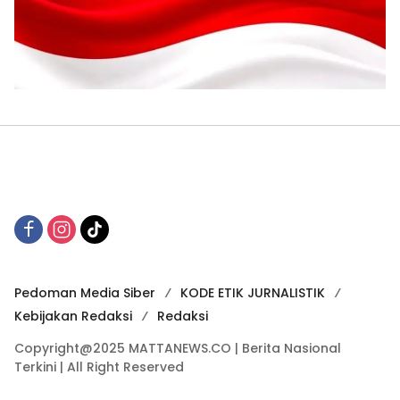
Pedoman Media Siber
KODE ETIK JURNALISTIK
Kebijakan Redaksi
Redaksi
Copyright@2025 MATTANEWS.CO | Berita Nasional
Terkini | All Right Reserved