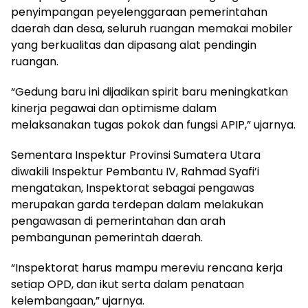
penyimpangan peyelenggaraan pemerintahan
daerah dan desa, seluruh ruangan memakai mobiler
yang berkualitas dan dipasang alat pendingin
ruangan.
“Gedung baru ini dijadikan spirit baru meningkatkan
kinerja pegawai dan optimisme dalam
melaksanakan tugas pokok dan fungsi APIP,” ujarnya.
Sementara Inspektur Provinsi Sumatera Utara
diwakili Inspektur Pembantu IV, Rahmad Syafi’i
mengatakan, Inspektorat sebagai pengawas
merupakan garda terdepan dalam melakukan
pengawasan di pemerintahan dan arah
pembangunan pemerintah daerah.
“Inspektorat harus mampu mereviu rencana kerja
setiap OPD, dan ikut serta dalam penataan
kelembangaan,” ujarnya.