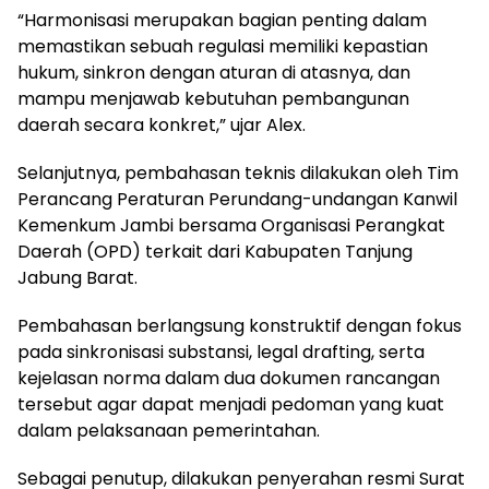
“Harmonisasi merupakan bagian penting dalam
memastikan sebuah regulasi memiliki kepastian
hukum, sinkron dengan aturan di atasnya, dan
mampu menjawab kebutuhan pembangunan
daerah secara konkret,” ujar Alex.
Selanjutnya, pembahasan teknis dilakukan oleh Tim
Perancang Peraturan Perundang-undangan Kanwil
Kemenkum Jambi bersama Organisasi Perangkat
Daerah (OPD) terkait dari Kabupaten Tanjung
Jabung Barat.
Pembahasan berlangsung konstruktif dengan fokus
pada sinkronisasi substansi, legal drafting, serta
kejelasan norma dalam dua dokumen rancangan
tersebut agar dapat menjadi pedoman yang kuat
dalam pelaksanaan pemerintahan.
Sebagai penutup, dilakukan penyerahan resmi Surat