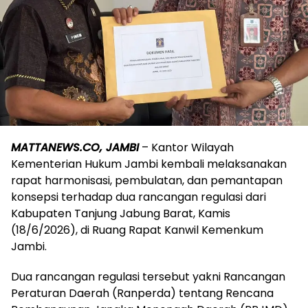
MATTANEWS.CO, JAMBI
– Kantor Wilayah
Kementerian Hukum Jambi kembali melaksanakan
rapat harmonisasi, pembulatan, dan pemantapan
konsepsi terhadap dua rancangan regulasi dari
Kabupaten Tanjung Jabung Barat, Kamis
(18/6/2026), di Ruang Rapat Kanwil Kemenkum
Jambi.
Dua rancangan regulasi tersebut yakni Rancangan
Peraturan Daerah (Ranperda) tentang Rencana