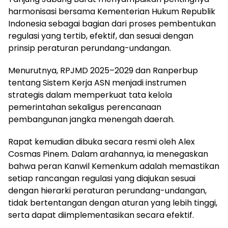
harmonisasi bersama Kementerian Hukum Republik
Indonesia sebagai bagian dari proses pembentukan
regulasi yang tertib, efektif, dan sesuai dengan
prinsip peraturan perundang-undangan.
Menurutnya, RPJMD 2025–2029 dan Ranperbup
tentang Sistem Kerja ASN menjadi instrumen
strategis dalam memperkuat tata kelola
pemerintahan sekaligus perencanaan
pembangunan jangka menengah daerah.
Rapat kemudian dibuka secara resmi oleh Alex
Cosmas Pinem. Dalam arahannya, ia menegaskan
bahwa peran Kanwil Kemenkum adalah memastikan
setiap rancangan regulasi yang diajukan sesuai
dengan hierarki peraturan perundang-undangan,
tidak bertentangan dengan aturan yang lebih tinggi,
serta dapat diimplementasikan secara efektif.