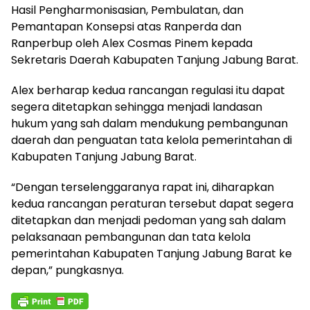
Hasil Pengharmonisasian, Pembulatan, dan
Pemantapan Konsepsi atas Ranperda dan
Ranperbup oleh Alex Cosmas Pinem kepada
Sekretaris Daerah Kabupaten Tanjung Jabung Barat.
Alex berharap kedua rancangan regulasi itu dapat
segera ditetapkan sehingga menjadi landasan
hukum yang sah dalam mendukung pembangunan
daerah dan penguatan tata kelola pemerintahan di
Kabupaten Tanjung Jabung Barat.
“Dengan terselenggaranya rapat ini, diharapkan
kedua rancangan peraturan tersebut dapat segera
ditetapkan dan menjadi pedoman yang sah dalam
pelaksanaan pembangunan dan tata kelola
pemerintahan Kabupaten Tanjung Jabung Barat ke
depan,” pungkasnya.