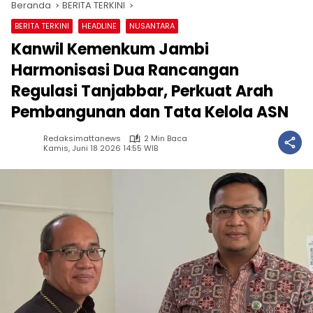
Beranda
BERITA TERKINI
BERITA TERKINI
HEADLINE
NUSANTARA
Kanwil Kemenkum Jambi
Harmonisasi Dua Rancangan
Regulasi Tanjabbar, Perkuat Arah
Pembangunan dan Tata Kelola ASN
Redaksimattanews
2 Min Baca
Kamis, Juni 18 2026 14:55 WIB