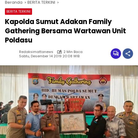
Beranda
BERITA TERKINI
BERITA TERKINI
Kapolda Sumut Adakan Family
Gathering Bersama Wartawan Unit
Poldasu
Redaksimattanews
2 Min Baca
Sabtu, Desember 14 2019 20:08 WIB