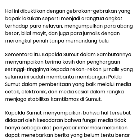
Hal ini dibuktikan dengan gebrakan-gebrakan yang
bapak lakukan seperti menjadi orangtua angkat
terhadap para nelayan, mengumpulkan para abang
betor, bilal mayit, dan juga para jurnalis dengan
merangkul penuh tanpa memandang bulu.
Sementara itu, Kapolda Sumut dalam Sambutannya
menyampaikan terima kasih dan penghargaan
setinggi-tingginya kepada rekan-rekan jurnalis yang
selama ini sudah membantu membangun Polda
Sumut dalam pemberitaan yang baik melalui media
cetak, elektronik, dan media sosial dalam rangka
menjaga stabilitas kamtibmas di Sumut.
Kapolda Sumut menyampaikan bahwa hal tersebut
didasari oleh kesadaran bahwa fungsi media tidak
hanya sebagai alat penyebar informasi melainkan
dapat menebarkan berita yang belum tentu benar