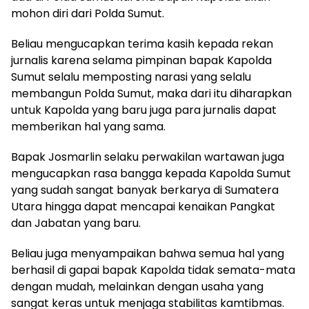
mohon diri dari Polda Sumut.
Beliau mengucapkan terima kasih kepada rekan
jurnalis karena selama pimpinan bapak Kapolda
Sumut selalu memposting narasi yang selalu
membangun Polda Sumut, maka dari itu diharapkan
untuk Kapolda yang baru juga para jurnalis dapat
memberikan hal yang sama.
Bapak Josmarlin selaku perwakilan wartawan juga
mengucapkan rasa bangga kepada Kapolda Sumut
yang sudah sangat banyak berkarya di Sumatera
Utara hingga dapat mencapai kenaikan Pangkat
dan Jabatan yang baru.
Beliau juga menyampaikan bahwa semua hal yang
berhasil di gapai bapak Kapolda tidak semata-mata
dengan mudah, melainkan dengan usaha yang
sangat keras untuk menjaga stabilitas kamtibmas.