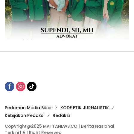
Pedoman Media Siber
KODE ETIK JURNALISTIK
Kebijakan Redaksi
Redaksi
Copyright@2025 MATTANEWS.CO | Berita Nasional
Terkini | All Right Reserved