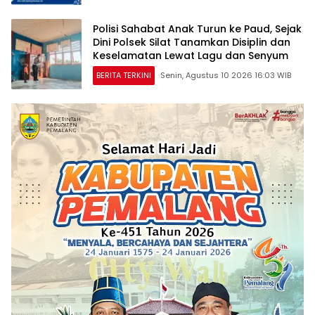
Polisi Sahabat Anak Turun ke Paud, Sejak
Dini Polsek Silat Tanamkan Disiplin dan
Keselamatan Lewat Lagu dan Senyum
BERITA TERKINI
Senin, Agustus 10 2026 16:03 WIB