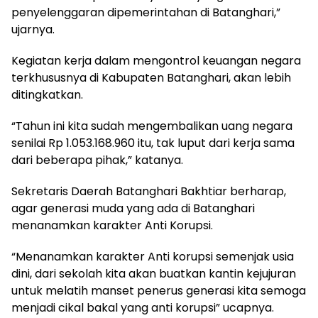
penyelenggaran dipemerintahan di Batanghari,”
ujarnya.
Kegiatan kerja dalam mengontrol keuangan negara
terkhususnya di Kabupaten Batanghari, akan lebih
ditingkatkan.
“Tahun ini kita sudah mengembalikan uang negara
senilai Rp 1.053.168.960 itu, tak luput dari kerja sama
dari beberapa pihak,” katanya.
Sekretaris Daerah Batanghari Bakhtiar berharap,
agar generasi muda yang ada di Batanghari
menanamkan karakter Anti Korupsi.
“Menanamkan karakter Anti korupsi semenjak usia
dini, dari sekolah kita akan buatkan kantin kejujuran
untuk melatih manset penerus generasi kita semoga
menjadi cikal bakal yang anti korupsi” ucapnya.