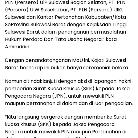
PLN (Persero) UlP Sulawesi Bagian Selatan, PT. PLN
(Persero) UIW Sulselrabar, PT. PLN (Persero) UIKL
Sulawesi dan Kantor Pertanahan Kabupaten/Kota
SeProvinsi Sulawesi Barat dengan Kejaksaan Tinggi
Sulawesi Barat dalam penanganan permasalahan
Hukum Perdata Dan Tata Usaha Negara,” kata
Amiruddin.
Dengan penandatanganan MoU ini, Kajati Sulawesi
Barat berharap ini bukan hanya seremonial belaka.
Namun ditindaklanjuti dengan aksi di lapangan. Yakni
pemberian Surat Kuasa Khusus (SKK) kepada Jaksa
Pengacara Negara (JPN), untuk mewakili PLN
maupun pertanahan di dalam dan di luar pengadilan.
“Kita langsung bergerak dengan memberika Surat
kuasa khusus (SKK) kepada Jaksa Pengacara
Negara untuk mewakili PLN maupun Pertanahan di