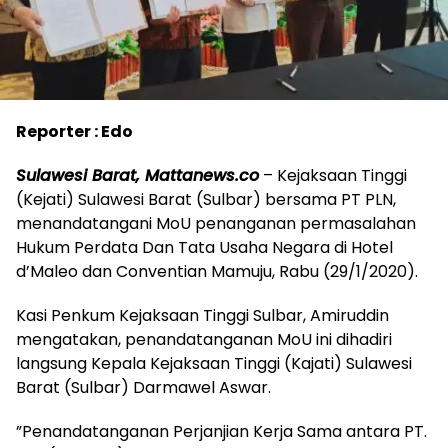
Reporter : Edo
Sulawesi Barat, Mattanews.co
– Kejaksaan Tinggi
(Kejati) Sulawesi Barat (Sulbar) bersama PT PLN,
menandatangani MoU penanganan permasalahan
Hukum Perdata Dan Tata Usaha Negara di Hotel
d’Maleo dan Conventian Mamuju, Rabu (29/1/2020).
Kasi Penkum Kejaksaan Tinggi Sulbar, Amiruddin
mengatakan, penandatanganan MoU ini dihadiri
langsung Kepala Kejaksaan Tinggi (Kajati) Sulawesi
Barat (Sulbar) Darmawel Aswar.
”Penandatanganan Perjanjian Kerja Sama antara PT.