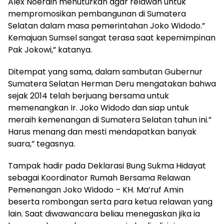
Alex Noerdin menuturkan agar relawan untuk
mempromosikan pembangunan di Sumatera
Selatan dalam masa pemerintahan Joko Widodo.”
Kemajuan Sumsel sangat terasa saat kepemimpinan
Pak Jokowi,” katanya.
Ditempat yang sama, dalam sambutan Gubernur
Sumatera Selatan Herman Deru mengatakan bahwa
sejak 2014 telah berjuang bersama untuk
memenangkan Ir. Joko Widodo dan siap untuk
meraih kemenangan di Sumatera Selatan tahun ini.”
Harus menang dan mesti mendapatkan banyak
suara,” tegasnya.
Tampak hadir pada Deklarasi Bung Sukma Hidayat
sebagai Koordinator Rumah Bersama Relawan
Pemenangan Joko Widodo – KH. Ma’ruf Amin
beserta rombongan serta para ketua relawan yang
lain. Saat diwawancara beliau menegaskan jika ia