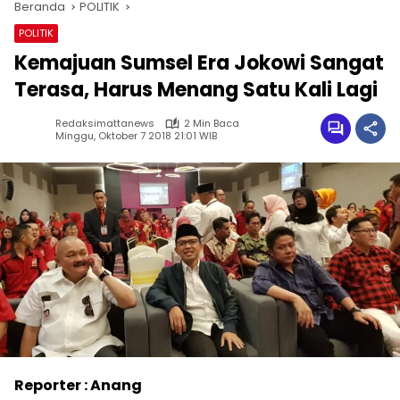
Beranda
POLITIK
POLITIK
Kemajuan Sumsel Era Jokowi Sangat
Terasa, Harus Menang Satu Kali Lagi
Redaksimattanews
2 Min Baca
Minggu, Oktober 7 2018 21:01 WIB
Reporter : Anang