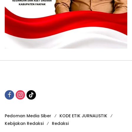
Pedoman Media Siber
KODE ETIK JURNALISTIK
Kebijakan Redaksi
Redaksi