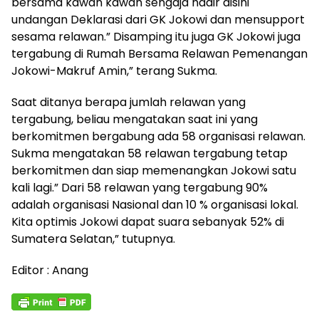
bersama kawan kawan sengaja hadir disini
undangan Deklarasi dari GK Jokowi dan mensupport
sesama relawan.” Disamping itu juga GK Jokowi juga
tergabung di Rumah Bersama Relawan Pemenangan
Jokowi-Makruf Amin,” terang Sukma.
Saat ditanya berapa jumlah relawan yang
tergabung, beliau mengatakan saat ini yang
berkomitmen bergabung ada 58 organisasi relawan.
Sukma mengatakan 58 relawan tergabung tetap
berkomitmen dan siap memenangkan Jokowi satu
kali lagi.” Dari 58 relawan yang tergabung 90%
adalah organisasi Nasional dan 10 % organisasi lokal.
Kita optimis Jokowi dapat suara sebanyak 52% di
Sumatera Selatan,” tutupnya.
Editor : Anang