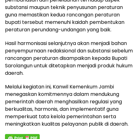
substansi maupun teknik penyusunan peraturan
guna memastikan kedua rancangan peraturan
bupati tersebut memenuhi kaidah pembentukan
peraturan perundang-undangan yang baik.
Hasil harmonisasi selanjutnya akan menjadi bahan
penyempurnaan redaksional dan substansi sebelum
rancangan peraturan disampaikan kepada Bupati
Sarolangun untuk ditetapkan menjadi produk hukum
daerah.
Melalui kegiatan ini, Kanwil Kemenkum Jambi
menegaskan komitmennya dalam mendukung
pemerintah daerah menghasilkan regulasi yang
berkualitas, harmonis, dan implementatif guna
memperkuat tata kelola pemerintahan serta
meningkatkan kualitas pelayanan publik di daerah.