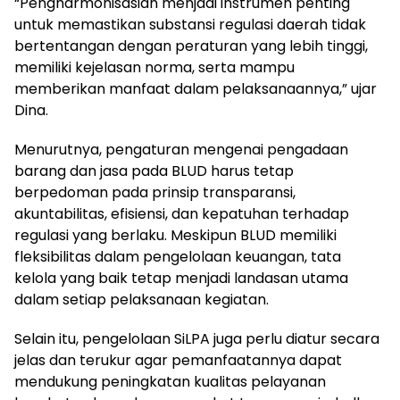
“Pengharmonisasian menjadi instrumen penting
untuk memastikan substansi regulasi daerah tidak
bertentangan dengan peraturan yang lebih tinggi,
memiliki kejelasan norma, serta mampu
memberikan manfaat dalam pelaksanaannya,” ujar
Dina.
Menurutnya, pengaturan mengenai pengadaan
barang dan jasa pada BLUD harus tetap
berpedoman pada prinsip transparansi,
akuntabilitas, efisiensi, dan kepatuhan terhadap
regulasi yang berlaku. Meskipun BLUD memiliki
fleksibilitas dalam pengelolaan keuangan, tata
kelola yang baik tetap menjadi landasan utama
dalam setiap pelaksanaan kegiatan.
Selain itu, pengelolaan SiLPA juga perlu diatur secara
jelas dan terukur agar pemanfaatannya dapat
mendukung peningkatan kualitas pelayanan