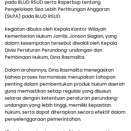
pada BLUD RSUD serta Raperbup tentang
Pengelolaan Sisa Lebih Perhitungan Anggaran
(SiLPA) pada BLUD RSUD.
Kegiatan dibuka oleh Kepala Kantor Wilayah
Kementerian Hukum Jambi, Jonson Siagian, yang
dalam kesempatan tersebut diwakili oleh Kepala
Divisi Peraturan Perundang-undangan dan
Pembinaan Hukum, Dina Rasmalita.
Dalam arahannya, Dina Rasmalita menegaskan
bahwa proses harmonisasi merupakan tahapan
penting dalam pembentukan produk hukum daerah
guna memastikan setiap regulasi yang disusun
selaras dengan ketentuan peraturan perundang-
undangan yang lebih tinggi, memiliki kepastian
hukum, serta dapat diterapkan secara efektif dalam
penyelenggaraan pemerintahan.