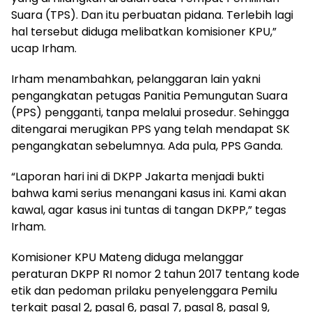
Suara (TPS). Dan itu perbuatan pidana. Terlebih lagi
hal tersebut diduga melibatkan komisioner KPU,”
ucap Irham.
Irham menambahkan, pelanggaran lain yakni
pengangkatan petugas Panitia Pemungutan Suara
(PPS) pengganti, tanpa melalui prosedur. Sehingga
ditengarai merugikan PPS yang telah mendapat SK
pengangkatan sebelumnya. Ada pula, PPS Ganda.
“Laporan hari ini di DKPP Jakarta menjadi bukti
bahwa kami serius menangani kasus ini. Kami akan
kawal, agar kasus ini tuntas di tangan DKPP,” tegas
Irham.
Komisioner KPU Mateng diduga melanggar
peraturan DKPP RI nomor 2 tahun 2017 tentang kode
etik dan pedoman prilaku penyelenggara Pemilu
terkait pasal 2, pasal 6, pasal 7, pasal 8, pasal 9,