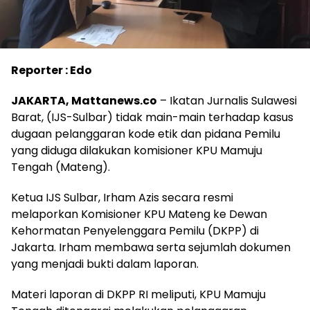
Reporter : Edo
JAKARTA, Mattanews.co
– Ikatan Jurnalis Sulawesi
Barat, (IJS-Sulbar) tidak main-main terhadap kasus
dugaan pelanggaran kode etik dan pidana Pemilu
yang diduga dilakukan komisioner KPU Mamuju
Tengah (Mateng).
Ketua IJS Sulbar, Irham Azis secara resmi
melaporkan Komisioner KPU Mateng ke Dewan
Kehormatan Penyelenggara Pemilu (DKPP) di
Jakarta. Irham membawa serta sejumlah dokumen
yang menjadi bukti dalam laporan.
Materi laporan di DKPP RI meliputi, KPU Mamuju