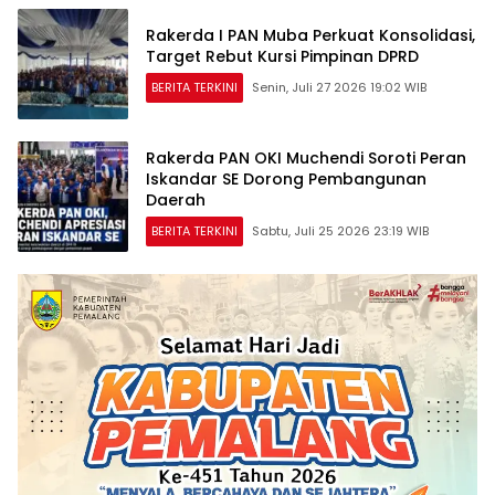
Rakerda I PAN Muba Perkuat Konsolidasi,
Target Rebut Kursi Pimpinan DPRD
BERITA TERKINI
Senin, Juli 27 2026 19:02 WIB
Rakerda PAN OKI Muchendi Soroti Peran
Iskandar SE Dorong Pembangunan
Daerah
BERITA TERKINI
Sabtu, Juli 25 2026 23:19 WIB