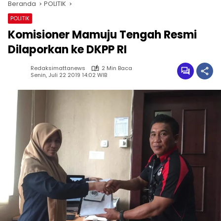
Beranda
POLITIK
POLITIK
Komisioner Mamuju Tengah Resmi
Dilaporkan ke DKPP RI
Redaksimattanews
2 Min Baca
Senin, Juli 22 2019 14:02 WIB