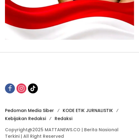
Pedoman Media Siber
KODE ETIK JURNALISTIK
Kebijakan Redaksi
Redaksi
Copyright@2025 MATTANEWS.CO | Berita Nasional
Terkini | All Right Reserved