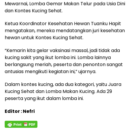
Mewarnai, Lomba Gemar Makan Telur pada Usia Dini
dan Kontes Kucing Sehat.
Ketua Koordinator Kesehatan Hewan Tuanku Hapit
mengatakan, mereka mendatangkan juri kesehatan
hewan untuk Kontes Kucing Sehat.
“Kemarin kita gelar vaksinasi massal, jadi tidak ada
kucing sakit yang ikut lomba ini. Lomba lainnya
berlangsung meriah, peserta dan penonton sangat
antusias mengikuti kegiatan ini,” ujarnya.
Dalam kontes kucing, ada dua kategori, yaitu Juara
Kucing Sehat dan Lomba Makan Kucing. Ada 29
peserta yang ikut dalam lomba ini.
Editor : Nefri