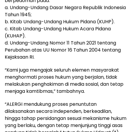
berpedoman pada:
a. Undang-Undang Dasar Negara Republik Indonesia
Tahun 1945;
b. Kitab Undang-Undang Hukum Pidana (KUHP).
c. Kitab Undang-Undang Hukum Acara Pidana
(KUHAP).
d. Undang-Undang Nomor 11 Tahun 2021 tentang
Perubahan atas UU Nomor 16 Tahun 2004 tentang
Kejaksaan RI.
“Kami juga mengajak seluruh elemen masyarakat
menghormati proses hukum yang berjalan, tidak
melakukan penghakiman di media sosial, dan tetap
menjaga kamtibmas,” tambahnya.
“ALERGI mendukung proses penuntutan
dilaksanakan secara independen, berkeadilan,
hingga tahap persidangan sesuai mekanisme hukum
yang berlaku, dengan tetap menjunjung tinggi asas