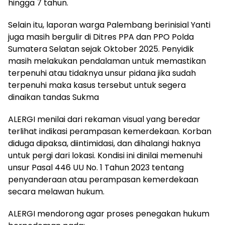
hingga 7 tahun.
Selain itu, laporan warga Palembang berinisial Yanti
juga masih bergulir di Ditres PPA dan PPO Polda
Sumatera Selatan sejak Oktober 2025. Penyidik
masih melakukan pendalaman untuk memastikan
terpenuhi atau tidaknya unsur pidana jika sudah
terpenuhi maka kasus tersebut untuk segera
dinaikan tandas Sukma
ALERGI menilai dari rekaman visual yang beredar
terlihat indikasi perampasan kemerdekaan. Korban
diduga dipaksa, diintimidasi, dan dihalangi haknya
untuk pergi dari lokasi. Kondisi ini dinilai memenuhi
unsur Pasal 446 UU No. 1 Tahun 2023 tentang
penyanderaan atau perampasan kemerdekaan
secara melawan hukum.
ALERGI mendorong agar proses penegakan hukum