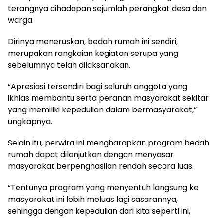
terangnya dihadapan sejumlah perangkat desa dan
warga.
Dirinya meneruskan, bedah rumah ini sendiri,
merupakan rangkaian kegiatan serupa yang
sebelumnya telah dilaksanakan.
“Apresiasi tersendiri bagi seluruh anggota yang
ikhlas membantu serta peranan masyarakat sekitar
yang memiliki kepedulian dalam bermasyarakat,”
ungkapnya.
Selain itu, perwira ini mengharapkan program bedah
rumah dapat dilanjutkan dengan menyasar
masyarakat berpenghasilan rendah secara luas.
“Tentunya program yang menyentuh langsung ke
masyarakat ini lebih meluas lagi sasarannya,
sehingga dengan kepedulian dari kita seperti ini,