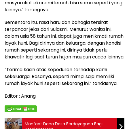
masyarakat ekonomi lemah bisa sama seperti yang
lainnya,” terangnya.
Sementara itu, rasa haru dan bahagia tersirat
terpancar jelas dari Sulasmi. Menurut wanita ini,
dalam usia 58 tahun ini, dapat juga menikmati rumah
layak huni. Bagi dirinya dan keluarga, dengan kondisi
rumah seperti sekarang ini, dirinya tidak perlu
khawatir lagi saat turun hujan maupun cuaca lainnya.
“Terima kasih atas kepedulian terhadap kami
sekeluarga. Rasanya, seperti mimpi saja memiliki
rumah layak huni seperti sekarang ini,” tandasnya.
Editor : Anang
Manfaat Dana Desa Berdayaguna Bagi