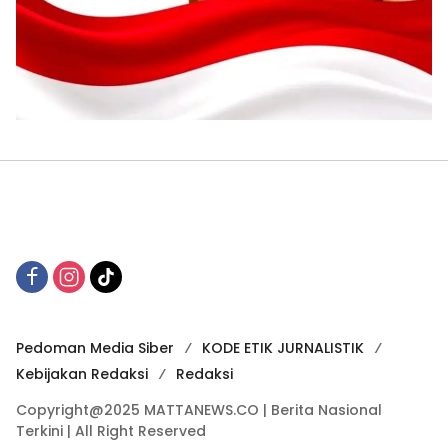
Pedoman Media Siber
KODE ETIK JURNALISTIK
Kebijakan Redaksi
Redaksi
Copyright@2025 MATTANEWS.CO | Berita Nasional
Terkini | All Right Reserved