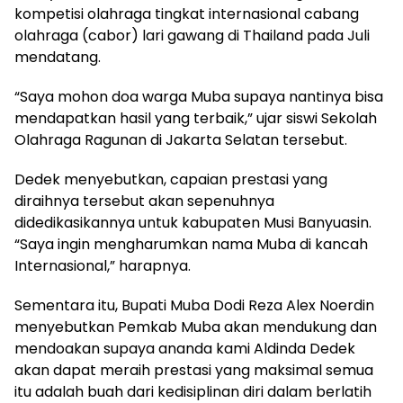
kompetisi olahraga tingkat internasional cabang
olahraga (cabor) lari gawang di Thailand pada Juli
mendatang.
“Saya mohon doa warga Muba supaya nantinya bisa
mendapatkan hasil yang terbaik,” ujar siswi Sekolah
Olahraga Ragunan di Jakarta Selatan tersebut.
Dedek menyebutkan, capaian prestasi yang
diraihnya tersebut akan sepenuhnya
didedikasikannya untuk kabupaten Musi Banyuasin.
“Saya ingin mengharumkan nama Muba di kancah
Internasional,” harapnya.
Sementara itu, Bupati Muba Dodi Reza Alex Noerdin
menyebutkan Pemkab Muba akan mendukung dan
mendoakan supaya ananda kami Aldinda Dedek
akan dapat meraih prestasi yang maksimal semua
itu adalah buah dari kedisiplinan diri dalam berlatih