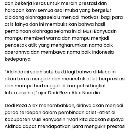
dan bekerja keras untuk meraih prestasi dan
harapan kami semua asal muba yang bergelut
dibidang olahraga selalu menjadi motivasi bagi para
atlit lainya dan ini membuktikan bahwa hasil
pembinaan olahraga selama ini di Musi Banyuasin
mampu memberi warna dan mampu menjadi
pencetak atlit yang mengharumkan nama baik
daerahnya dan membawa nama baik Indonesia
kedepanya.
“Aldinda ini salah satu bukti lagi bahwa di Muba ini
akan terus mengalir dan mencetak atlet berprestasi
dan mampu bertengger di kompetisi tingkat
Internasional,” ujar Dodi Reza Alex Noerdin
Dodi Reza Alex menambahkan, dirinya akan menjadi
garda terdepan dalam pembinaan atlet-atlet di
Kabupaten Musi Banyuasin “Mari kita doakan supaya
Aldinda dapat mendapatkan juara mengukir prestasi