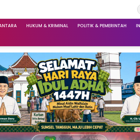
ANTARA
HUKUM & KRIMINAL
POLITIK & PEMERINTAH
I