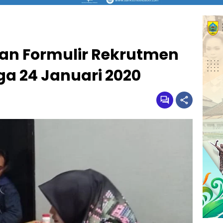
an Formulir Rekrutmen
a 24 Januari 2020