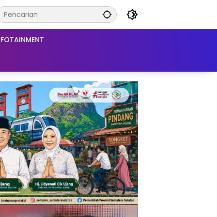
NFOTAINMENT