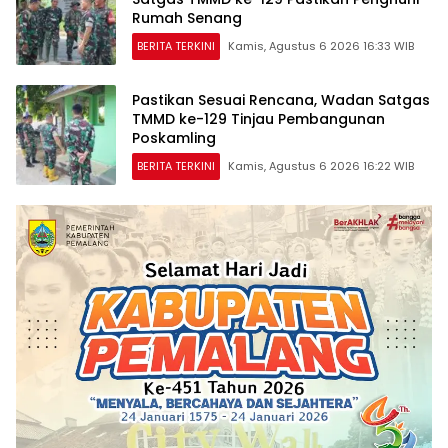
Rumah Senang
BERITA TERKINI
Kamis, Agustus 6 2026 16:33 WIB
Pastikan Sesuai Rencana, Wadan Satgas
TMMD ke-129 Tinjau Pembangunan
Poskamling
BERITA TERKINI
Kamis, Agustus 6 2026 16:22 WIB