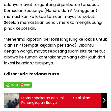
adanya mayat tergantung di jembatan tersebut.
Kemudian keduanya (Hendra dan A Nainggolan)
memastikan ke lokasi temuan mayat tersebut.
Setelah memastikan benar, mereka menghubungi
pihak Kepolisian.
“Menerima laporan, personil langsung ke lokasi untuk
olah TKP (tempat kejadian peristiwa). Dibantu
dengan warga, mayat sepasang suami istri tersebut
dibawa ke rumah kontrakannya yang tidak jauh dari
lokasi kejadian,” tutupnya.
Editor : Arie Perdana Putra
Dinas Kebakaran dan Pol PP OKI Lakukan
Penangkapan Buaya