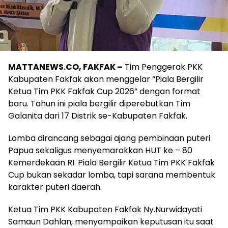
MATTANEWS.CO, FAKFAK –
Tim Penggerak PKK
Kabupaten Fakfak akan menggelar “Piala Bergilir
Ketua Tim PKK Fakfak Cup 2026” dengan format
baru. Tahun ini piala bergilir diperebutkan Tim
Galanita dari 17 Distrik se-Kabupaten Fakfak.
Lomba dirancang sebagai ajang pembinaan puteri
Papua sekaligus menyemarakkan HUT ke – 80
Kemerdekaan RI. Piala Bergilir Ketua Tim PKK Fakfak
Cup bukan sekadar lomba, tapi sarana membentuk
karakter puteri daerah.
Ketua Tim PKK Kabupaten Fakfak Ny.Nurwidayati
Samaun Dahlan, menyampaikan keputusan itu saat