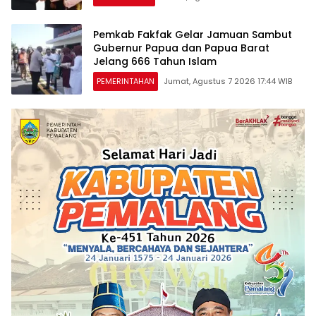
Pemkab Fakfak Gelar Jamuan Sambut
Gubernur Papua dan Papua Barat
Jelang 666 Tahun Islam
PEMERINTAHAN
Jumat, Agustus 7 2026 17:44 WIB