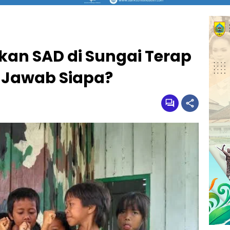
kan SAD di Sungai Terap
 Jawab Siapa?