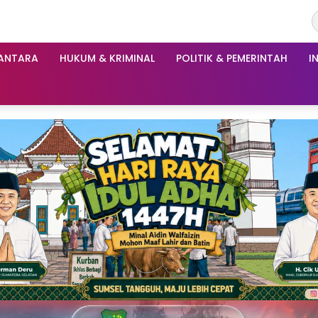
ANTARA
HUKUM & KRIMINAL
POLITIK & PEMERINTAH
I