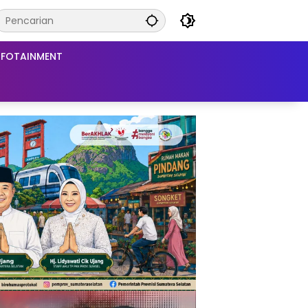
NFOTAINMENT