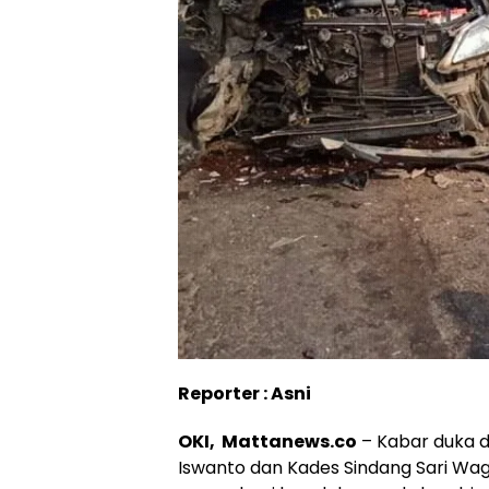
Reporter : Asni
OKI, Mattanews.co
– Kabar duka d
Iswanto dan Kades Sindang Sari Wag