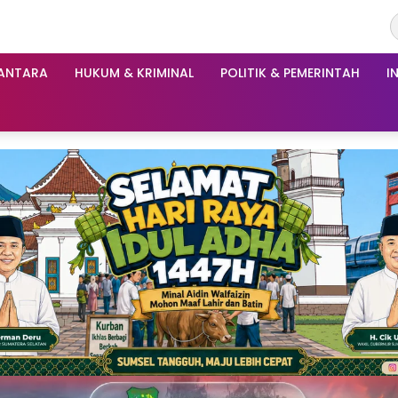
ANTARA
HUKUM & KRIMINAL
POLITIK & PEMERINTAH
I