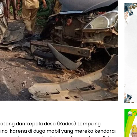
atang dari kepala desa (Kades) Lempuing
ino, karena di duga mobil yang mereka kendarai