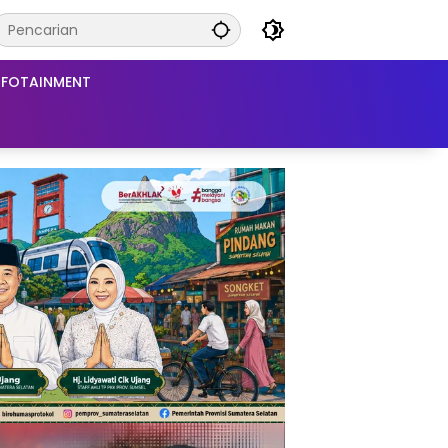
NFOTAINMENT