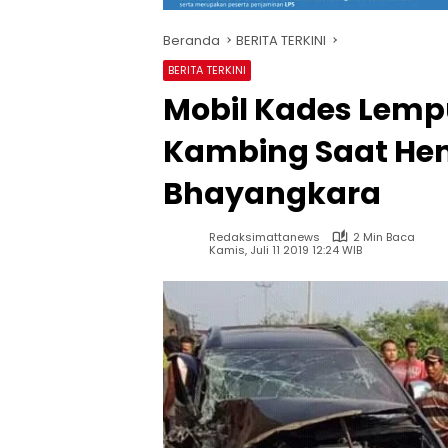
Beranda
BERITA TERKINI
BERITA TERKINI
Mobil Kades Lemp
Kambing Saat Hen
Bhayangkara
Redaksimattanews
2 Min Baca
Kamis, Juli 11 2019 12:24 WIB