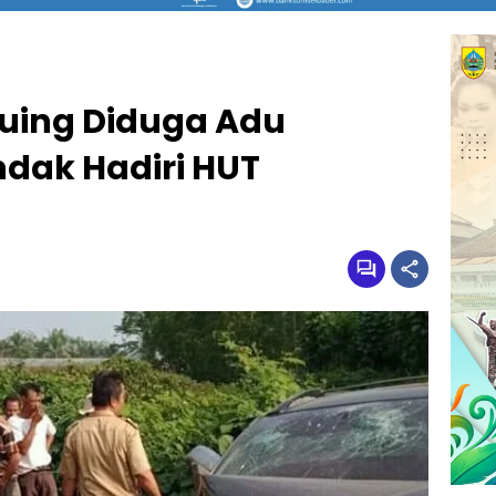
uing Diduga Adu
dak Hadiri HUT