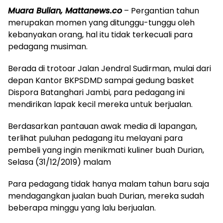
Muara Bulian, Mattanews.co
– Pergantian tahun
merupakan momen yang ditunggu-tunggu oleh
kebanyakan orang, hal itu tidak terkecuali para
pedagang musiman.
Berada di trotoar Jalan Jendral Sudirman, mulai dari
depan Kantor BKPSDMD sampai gedung basket
Dispora Batanghari Jambi, para pedagang ini
mendirikan lapak kecil mereka untuk berjualan.
Berdasarkan pantauan awak media di lapangan,
terlihat puluhan pedagang itu melayani para
pembeli yang ingin menikmati kuliner buah Durian,
Selasa (31/12/2019) malam
Para pedagang tidak hanya malam tahun baru saja
mendagangkan jualan buah Durian, mereka sudah
beberapa minggu yang lalu berjualan.