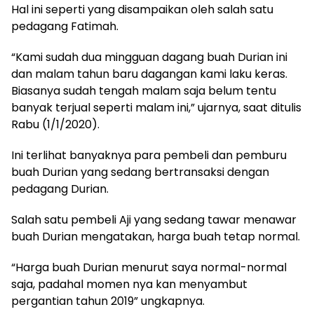
Hal ini seperti yang disampaikan oleh salah satu
pedagang Fatimah.
“Kami sudah dua mingguan dagang buah Durian ini
dan malam tahun baru dagangan kami laku keras.
Biasanya sudah tengah malam saja belum tentu
banyak terjual seperti malam ini,” ujarnya, saat ditulis
Rabu (1/1/2020).
Ini terlihat banyaknya para pembeli dan pemburu
buah Durian yang sedang bertransaksi dengan
pedagang Durian.
Salah satu pembeli Aji yang sedang tawar menawar
buah Durian mengatakan, harga buah tetap normal.
“Harga buah Durian menurut saya normal-normal
saja, padahal momen nya kan menyambut
pergantian tahun 2019” ungkapnya.