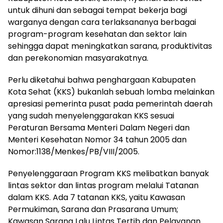
untuk dihuni dan sebagai tempat bekerja bagi
warganya dengan cara terlaksananya berbagai
program-program kesehatan dan sektor lain
sehingga dapat meningkatkan sarana, produktivitas
dan perekonomian masyarakatnya.
Perlu diketahui bahwa penghargaan Kabupaten
Kota Sehat (KKS) bukanlah sebuah lomba melainkan
apresiasi pemerinta pusat pada pemerintah daerah
yang sudah menyelenggarakan KKS sesuai
Peraturan Bersama Menteri Dalam Negeri dan
Menteri Kesehatan Nomor 34 tahun 2005 dan
Nomor:1138/Menkes/PB/VIII/2005.
Penyelenggaraan Program KKS melibatkan banyak
lintas sektor dan lintas program melalui Tatanan
dalam KKS. Ada 7 tatanan KKS, yaitu Kawasan
Permukiman, Sarana dan Prasarana Umum;
Kawasan Sarana Lalu Lintas Tertib dan Pelayanan