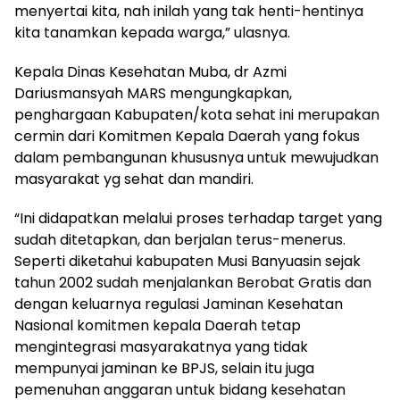
menyertai kita, nah inilah yang tak henti-hentinya
kita tanamkan kepada warga,” ulasnya.
Kepala Dinas Kesehatan Muba, dr Azmi
Dariusmansyah MARS mengungkapkan,
penghargaan Kabupaten/kota sehat ini merupakan
cermin dari Komitmen Kepala Daerah yang fokus
dalam pembangunan khususnya untuk mewujudkan
masyarakat yg sehat dan mandiri.
“Ini didapatkan melalui proses terhadap target yang
sudah ditetapkan, dan berjalan terus-menerus.
Seperti diketahui kabupaten Musi Banyuasin sejak
tahun 2002 sudah menjalankan Berobat Gratis dan
dengan keluarnya regulasi Jaminan Kesehatan
Nasional komitmen kepala Daerah tetap
mengintegrasi masyarakatnya yang tidak
mempunyai jaminan ke BPJS, selain itu juga
pemenuhan anggaran untuk bidang kesehatan