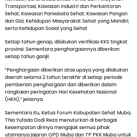
Transportasi; Kawasan Industri dan Perkantoran
Sehat; Kawasan Pariwisata Sehat; Kawasan Pangan
dan Gizi; Kehidupan Masyarakat Sehat yang Mandiri;
serta Kehidupan Sosial yang Sehat
Setiap tahun genap, dilakukan verifikasi KKS tingkat
provinsi. Sementara penghargaannya diberikan
setiap tahun ganjil.
“Penghargaan diberikan atas upaya yang dilakukan
daerah selama 2 tahun terakhir di setiap periode
pemberian penghargaan dan diberikan dalam
rangkaian peringatan Hari Kesehatan Nasional
(HKN),” jelasnya
Sementara itu, Ketua Forum Kabupaten Sehat Muba,
Thia Yufada Dodi Reza menuturkan di berbagai
kesempatan dirinya mengajak semua pihak
utamanya jajaran OPD Muba dan TP PKK Muba untuk