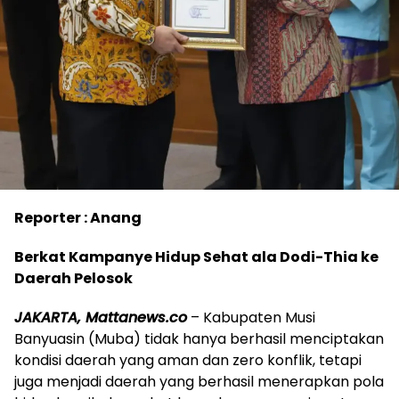
Reporter : Anang
Berkat Kampanye Hidup Sehat ala Dodi-Thia ke
Daerah Pelosok
JAKARTA, Mattanews.co
– Kabupaten Musi
Banyuasin (Muba) tidak hanya berhasil menciptakan
kondisi daerah yang aman dan zero konflik, tetapi
juga menjadi daerah yang berhasil menerapkan pola