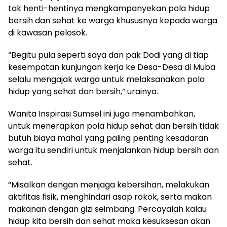
tak henti-hentinya mengkampanyekan pola hidup
bersih dan sehat ke warga khususnya kepada warga
di kawasan pelosok.
“Begitu pula seperti saya dan pak Dodi yang di tiap
kesempatan kunjungan kerja ke Desa-Desa di Muba
selalu mengajak warga untuk melaksanakan pola
hidup yang sehat dan bersih,” urainya.
Wanita Inspirasi Sumsel ini juga menambahkan,
untuk menerapkan pola hidup sehat dan bersih tidak
butuh biaya mahal yang paling penting kesadaran
warga itu sendiri untuk menjalankan hidup bersih dan
sehat.
“Misalkan dengan menjaga kebersihan, melakukan
aktifitas fisik, menghindari asap rokok, serta makan
makanan dengan gizi seimbang. Percayalah kalau
hidup kita bersih dan sehat maka kesuksesan akan