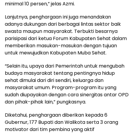
minimal 10 persen,” jelas Azmi.
Lanjutnya, penghargaan ini juga menandakan
adanya dukungan dari berbagai lintas sektor baik
swasta maupun masyarakat. Terbukti besarnya
parisipasi dari ketua Forum Kabupaten Sehat dalam
memberikan masukan-masukan dengan tujuan
untuk mewujudkan Kabupaten Muba Sehat.
“Selain itu, upaya dari Pemerintah untuk mengubah
budaya masyarakat tentang pentingnya hidup
sehat dimulai dari diri sendiri, keluarga dan
masyarakat umum. Program-program itu yang
sudah diupayakan dengan cara sinergitas antar OPD
dan pihak-pihak lain,” pungkasnya.
Diketahui, penghargaan diberikan kepada 6
Gubernur, 177 Bupati dan Walikota serta 3 orang
motivator dari tim pembina yang aktif