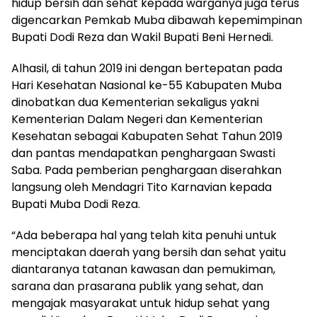
hidup bersih dan sehat kepada warganya juga terus
digencarkan Pemkab Muba dibawah kepemimpinan
Bupati Dodi Reza dan Wakil Bupati Beni Hernedi.
Alhasil, di tahun 2019 ini dengan bertepatan pada
Hari Kesehatan Nasional ke-55 Kabupaten Muba
dinobatkan dua Kementerian sekaligus yakni
Kementerian Dalam Negeri dan Kementerian
Kesehatan sebagai Kabupaten Sehat Tahun 2019
dan pantas mendapatkan penghargaan Swasti
Saba. Pada pemberian penghargaan diserahkan
langsung oleh Mendagri Tito Karnavian kepada
Bupati Muba Dodi Reza.
“Ada beberapa hal yang telah kita penuhi untuk
menciptakan daerah yang bersih dan sehat yaitu
diantaranya tatanan kawasan dan pemukiman,
sarana dan prasarana publik yang sehat, dan
mengajak masyarakat untuk hidup sehat yang