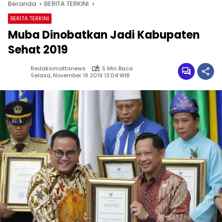
Beranda
BERITA TERKINI
BERITA TERKINI
Muba Dinobatkan Jadi Kabupaten
Sehat 2019
Redaksimattanews
5 Min Baca
Selasa, November 19 2019 13:04 WIB