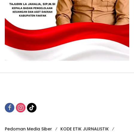
Pedoman Media Siber
KODE ETIK JURNALISTIK