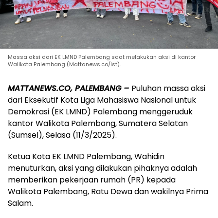
Massa aksi dari EK LMND Palembang saat melakukan aksi di kantor
Walikota Palembang (Mattanews.co/Ist).
MATTANEWS.CO, PALEMBANG –
Puluhan massa aksi
dari Eksekutif Kota Liga Mahasiswa Nasional untuk
Demokrasi (EK LMND) Palembang menggeruduk
kantor Walikota Palembang, Sumatera Selatan
(Sumsel), Selasa (11/3/2025).
Ketua Kota EK LMND Palembang, Wahidin
menuturkan, aksi yang dilakukan pihaknya adalah
memberikan pekerjaan rumah (PR) kepada
Walikota Palembang, Ratu Dewa dan wakilnya Prima
Salam.