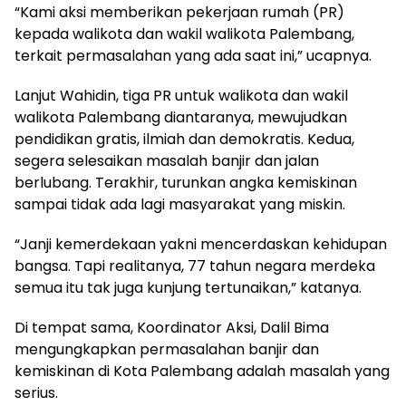
“Kami aksi memberikan pekerjaan rumah (PR)
kepada walikota dan wakil walikota Palembang,
terkait permasalahan yang ada saat ini,” ucapnya.
Lanjut Wahidin, tiga PR untuk walikota dan wakil
walikota Palembang diantaranya, mewujudkan
pendidikan gratis, ilmiah dan demokratis. Kedua,
segera selesaikan masalah banjir dan jalan
berlubang. Terakhir, turunkan angka kemiskinan
sampai tidak ada lagi masyarakat yang miskin.
“Janji kemerdekaan yakni mencerdaskan kehidupan
bangsa. Tapi realitanya, 77 tahun negara merdeka
semua itu tak juga kunjung tertunaikan,” katanya.
Di tempat sama, Koordinator Aksi, Dalil Bima
mengungkapkan permasalahan banjir dan
kemiskinan di Kota Palembang adalah masalah yang
serius.