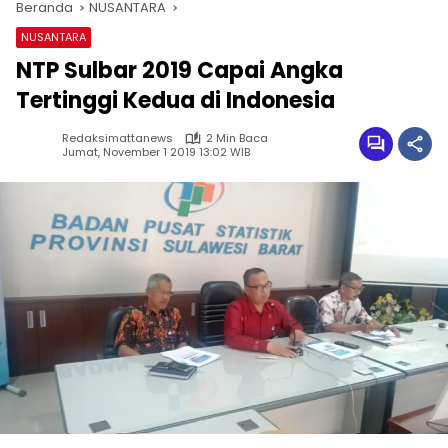
Beranda
NUSANTARA
NUSANTARA
NTP Sulbar 2019 Capai Angka
Tertinggi Kedua di Indonesia
Redaksimattanews
2 Min Baca
Jumat, November 1 2019 13:02 WIB