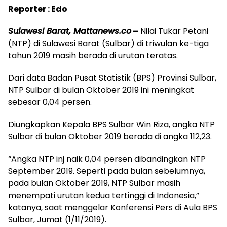
Reporter : Edo
Sulawesi Barat, Mattanews.co
–
Nilai Tukar Petani
(NTP) di Sulawesi Barat (Sulbar) di triwulan ke-tiga
tahun 2019 masih berada di urutan teratas.
Dari data Badan Pusat Statistik (BPS) Provinsi Sulbar,
NTP Sulbar di bulan Oktober 2019 ini meningkat
sebesar 0,04 persen.
Diungkapkan Kepala BPS Sulbar Win Riza, angka NTP
Sulbar di bulan Oktober 2019 berada di angka 112,23.
“Angka NTP inj naik 0,04 persen dibandingkan NTP
September 2019. Seperti pada bulan sebelumnya,
pada bulan Oktober 2019, NTP Sulbar masih
menempati urutan kedua tertinggi di Indonesia,”
katanya, saat menggelar Konferensi Pers di Aula BPS
Sulbar, Jumat (1/11/2019).