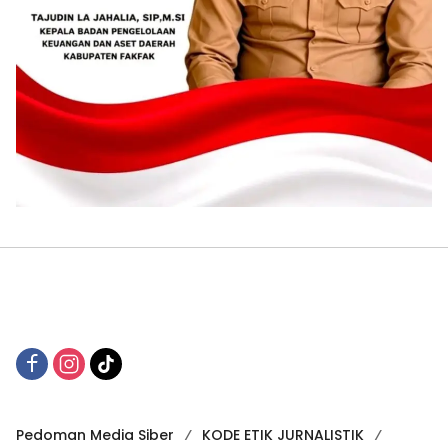
Pedoman Media Siber
KODE ETIK JURNALISTIK