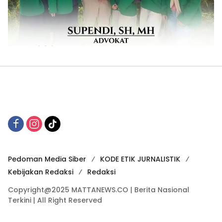
Pedoman Media Siber
KODE ETIK JURNALISTIK
Kebijakan Redaksi
Redaksi
Copyright@2025 MATTANEWS.CO | Berita Nasional
Terkini | All Right Reserved