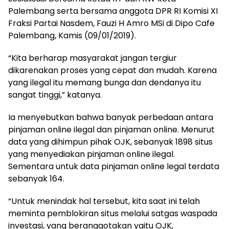
Palembang serta bersama anggota DPR RI Komisi XI
Fraksi Partai Nasdem, Fauzi H Amro MSi di Dipo Cafe
Palembang, Kamis (09/01/2019).
“Kita berharap masyarakat jangan tergiur
dikarenakan proses yang cepat dan mudah. Karena
yang ilegal itu memang bunga dan dendanya itu
sangat tinggi,” katanya.
Ia menyebutkan bahwa banyak perbedaan antara
pinjaman online ilegal dan pinjaman online. Menurut
data yang dihimpun pihak OJK, sebanyak 1898 situs
yang menyediakan pinjaman online ilegal.
Sementara untuk data pinjaman online legal terdata
sebanyak 164.
“Untuk menindak hal tersebut, kita saat ini telah
meminta pemblokiran situs melalui satgas waspada
investasi, yang beranggotakan yaitu OJK,