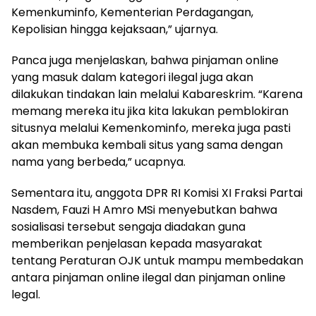
Kemenkuminfo, Kementerian Perdagangan,
Kepolisian hingga kejaksaan,” ujarnya.
Panca juga menjelaskan, bahwa pinjaman online
yang masuk dalam kategori ilegal juga akan
dilakukan tindakan lain melalui Kabareskrim. “Karena
memang mereka itu jika kita lakukan pemblokiran
situsnya melalui Kemenkominfo, mereka juga pasti
akan membuka kembali situs yang sama dengan
nama yang berbeda,” ucapnya.
Sementara itu, anggota DPR RI Komisi XI Fraksi Partai
Nasdem, Fauzi H Amro MSi menyebutkan bahwa
sosialisasi tersebut sengaja diadakan guna
memberikan penjelasan kepada masyarakat
tentang Peraturan OJK untuk mampu membedakan
antara pinjaman online ilegal dan pinjaman online
legal.