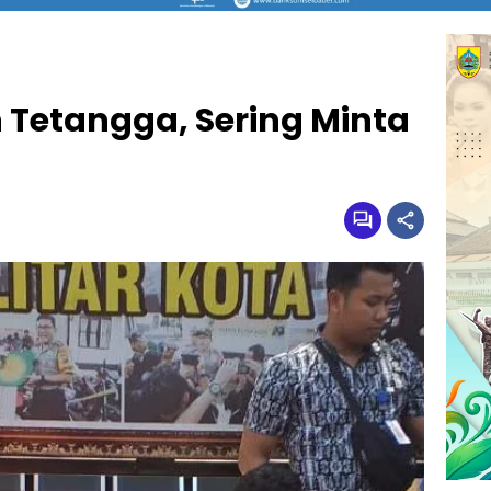
Tetangga, Sering Minta