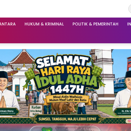
ANTARA
HUKUM & KRIMINAL
POLITIK & PEMERINTAH
I