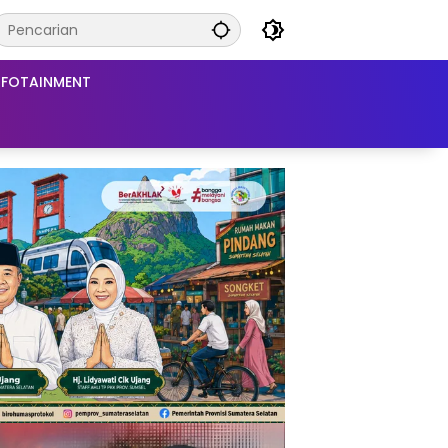
NFOTAINMENT