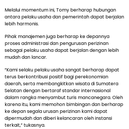
Melalui momentum ini, Tomy berharap hubungan
antara pelaku usaha dan pemerintah dapat berjalan
lebih harmonis.
Pihak manajemen juga berharap ke depannya
proses administrasi dan pengurusan perizinan
sebagai pelaku usaha dapat berjalan dengan lebih
mudah dan lancar.
“Kami selaku pelaku usaha sangat berharap dapat
terus berkontribusi positif bagi perekonomian
daerah, serta membangkitkan wisata di Sumatera
Selatan dengan bertaraf standar internasional
dalam rangka menyambut turis mancanegara. Oleh
karena itu, kami memohon bimbingan dan berharap
ke depan segala urusan perizinan kami dapat
dipermudah dan diberi kelancaran oleh instansi
terkait,” tukasnya.