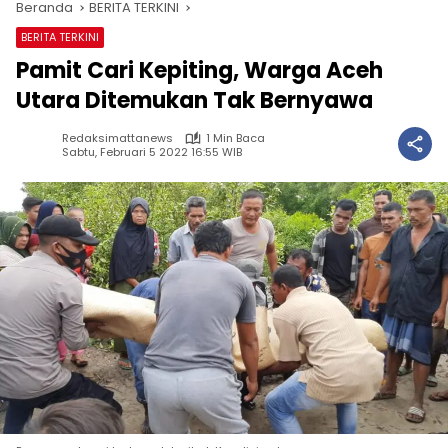
Beranda
BERITA TERKINI
BERITA TERKINI
Pamit Cari Kepiting, Warga Aceh
Utara Ditemukan Tak Bernyawa
Redaksimattanews
1 Min Baca
Sabtu, Februari 5 2022 16:55 WIB