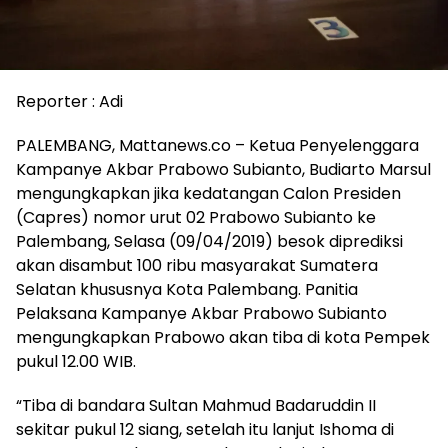
Reporter : Adi
PALEMBANG, Mattanews.co – Ketua Penyelenggara
Kampanye Akbar Prabowo Subianto, Budiarto Marsul
mengungkapkan jika kedatangan Calon Presiden
(Capres) nomor urut 02 Prabowo Subianto ke
Palembang, Selasa (09/04/2019) besok diprediksi
akan disambut 100 ribu masyarakat Sumatera
Selatan khususnya Kota Palembang. Panitia
Pelaksana Kampanye Akbar Prabowo Subianto
mengungkapkan Prabowo akan tiba di kota Pempek
pukul 12.00 WIB.
“Tiba di bandara Sultan Mahmud Badaruddin II
sekitar pukul 12 siang, setelah itu lanjut Ishoma di