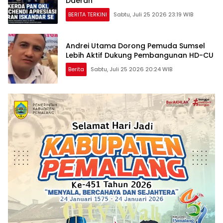
Daerah
BERITA TERKINI
Sabtu, Juli 25 2026 23:19 WIB
Andrei Utama Dorong Pemuda Sumsel
Lebih Aktif Dukung Pembangunan HD-CU
Berita
Sabtu, Juli 25 2026 20:24 WIB