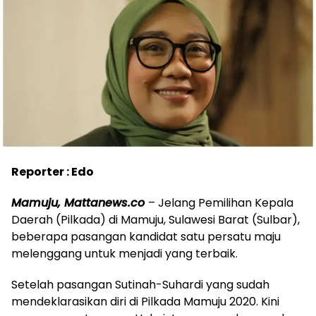
Reporter : Edo
Mamuju, Mattanews.co
– Jelang Pemilihan Kepala
Daerah (Pilkada) di Mamuju, Sulawesi Barat (Sulbar),
beberapa pasangan kandidat satu persatu maju
melenggang untuk menjadi yang terbaik.
Setelah pasangan Sutinah-Suhardi yang sudah
mendeklarasikan diri di Pilkada Mamuju 2020. Kini