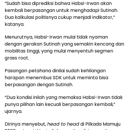
“Sudah bisa diprediksi bahwa Habsi-Irwan akan
kembali berpasangan untuk menghadapi Sutinah.
Dua kalkulasi politisnya cukup menjadi indikator,”
katanya.
Menurutnya, Habsi-Irwan mulai tidak nyaman
dengan gerakan Sutinah yang semakin kencang dan
mobilitas tinggi, yang mulai menyentuh segmen
grass root.
Pasangan petahana dinilai sudah kehilangan
harapan menembus SDK untuk meminta bisa
berpasangan dengan Sutinah.
“Dua kondisi inilah yang memaksa Habsi-Irwan tidak
punya pilihan lain kecuali berpasangan kembali,”
ujarnya.
Dirinya menyebut,
head to head
di Pilkada Mamuju