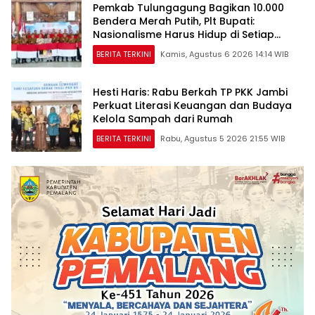
Pemkab Tulungagung Bagikan 10.000
Bendera Merah Putih, Plt Bupati:
Nasionalisme Harus Hidup di Setiap
Rumah
BERITA TERKINI
Kamis, Agustus 6 2026 14:14 WIB
Hesti Haris: Rabu Berkah TP PKK Jambi
Perkuat Literasi Keuangan dan Budaya
Kelola Sampah dari Rumah
BERITA TERKINI
Rabu, Agustus 5 2026 21:55 WIB