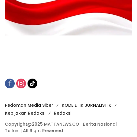
Pedoman Media Siber
KODE ETIK JURNALISTIK
Kebijakan Redaksi
Redaksi
Copyright@2025 MATTANEWS.CO | Berita Nasional
Terkini | All Right Reserved