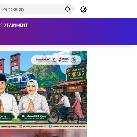
NFOTAINMENT