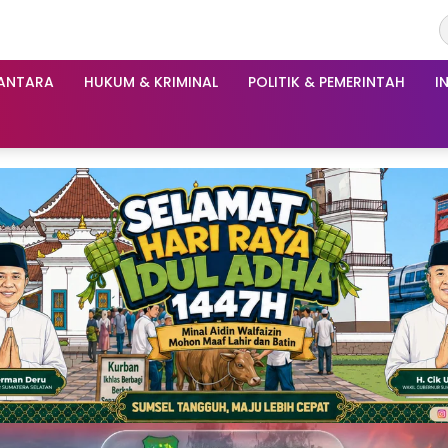
ANTARA
HUKUM & KRIMINAL
POLITIK & PEMERINTAH
I