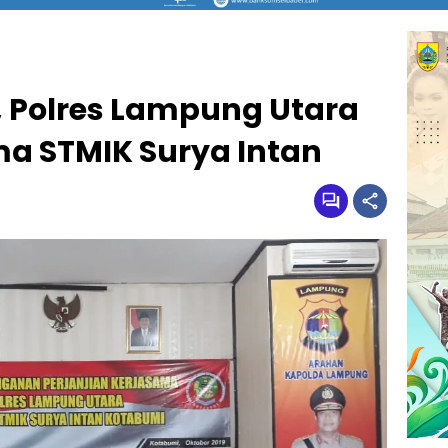
, Polres Lampung Utara
a STMIK Surya Intan