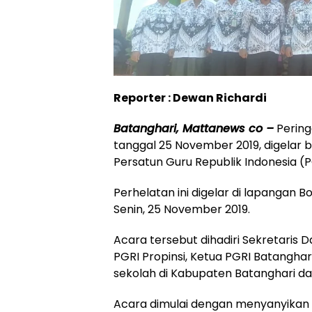
Reporter : Dewan Richardi
Batanghari, Mattanews co –
Pering
tanggal 25 November 2019, digelar
Persatun Guru Republik Indonesia (
Perhelatan ini digelar di lapangan B
Senin, 25 November 2019.
Acara tersebut dihadiri Sekretaris 
PGRI Propinsi, Ketua PGRI Batanghari
sekolah di Kabupaten Batanghari d
Acara dimulai dengan menyanyikan l