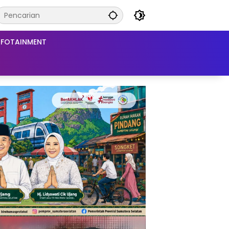
NFOTAINMENT