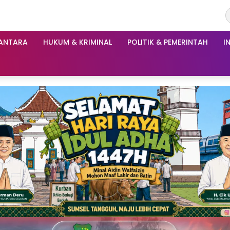
ANTARA
HUKUM & KRIMINAL
POLITIK & PEMERINTAH
I