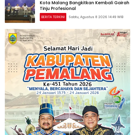
Kota Malang Bangkitkan Kembali Gairah
Tinju Profesional
BERITA TERKINI
Sabtu, Agustus 8 2026 14:49 WIB