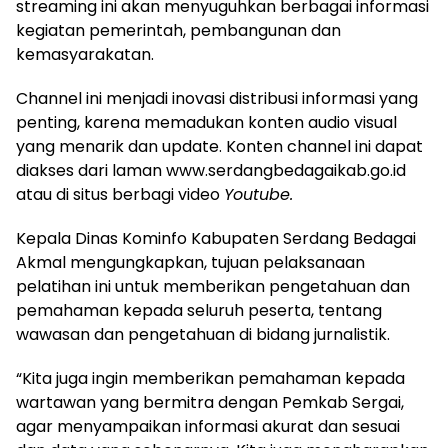
streaming ini akan menyuguhkan berbagai informasi
kegiatan pemerintah, pembangunan dan
kemasyarakatan.
Channel ini menjadi inovasi distribusi informasi yang
penting, karena memadukan konten audio visual
yang menarik dan update. Konten channel ini dapat
diakses dari laman www.serdangbedagaikab.go.id
atau di situs berbagi video
Youtube.
Kepala Dinas Kominfo Kabupaten Serdang Bedagai
Akmal mengungkapkan, tujuan pelaksanaan
pelatihan ini untuk memberikan pengetahuan dan
pemahaman kepada seluruh peserta, tentang
wawasan dan pengetahuan di bidang jurnalistik.
“Kita juga ingin memberikan pemahaman kepada
wartawan yang bermitra dengan Pemkab Sergai,
agar menyampaikan informasi akurat dan sesuai