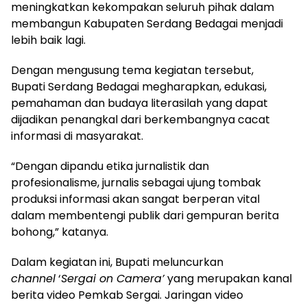
meningkatkan kekompakan seluruh pihak dalam
membangun Kabupaten Serdang Bedagai menjadi
lebih baik lagi.
Dengan mengusung tema kegiatan tersebut,
Bupati Serdang Bedagai megharapkan, edukasi,
pemahaman dan budaya literasilah yang dapat
dijadikan penangkal dari berkembangnya cacat
informasi di masyarakat.
“Dengan dipandu etika jurnalistik dan
profesionalisme, jurnalis sebagai ujung tombak
produksi informasi akan sangat berperan vital
dalam membentengi publik dari gempuran berita
bohong,” katanya.
Dalam kegiatan ini, Bupati meluncurkan
channel
‘
Sergai on Camera’
yang merupakan kanal
berita video Pemkab Sergai. Jaringan video