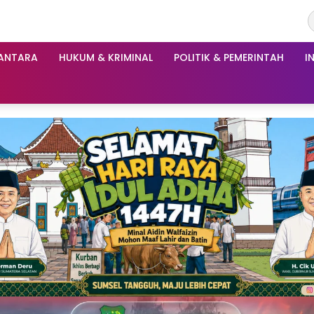
ANTARA
HUKUM & KRIMINAL
POLITIK & PEMERINTAH
I