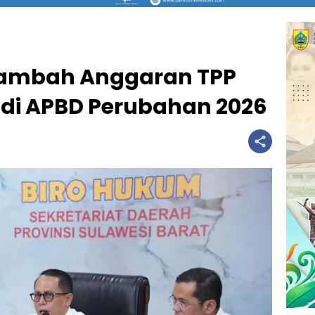
Tambah Anggaran TPP
 di APBD Perubahan 2026