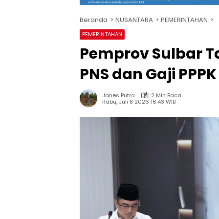
Beranda
NUSANTARA
PEMERINTAHAN
PEMERINTAHAN
Pemprov Sulbar 
PNS dan Gaji PPPK
Janes Putra
2 Min Baca
Rabu, Juli 8 2026 16:43 WIB