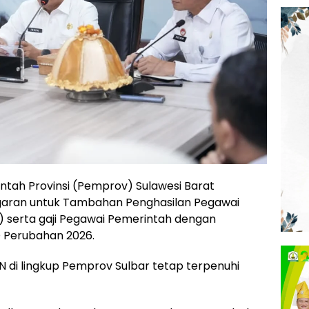
ntah Provinsi (Pemprov) Sulawesi Barat
aran untuk Tambahan Penghasilan Pegawai
S) serta gaji Pegawai Pemerintah dengan
D Perubahan 2026.
N di lingkup Pemprov Sulbar tetap terpenuhi