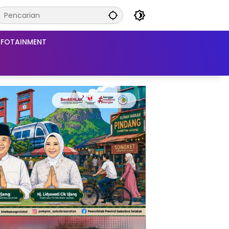
NFOTAINMENT