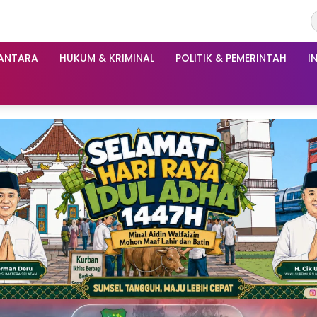
ANTARA
HUKUM & KRIMINAL
POLITIK & PEMERINTAH
I