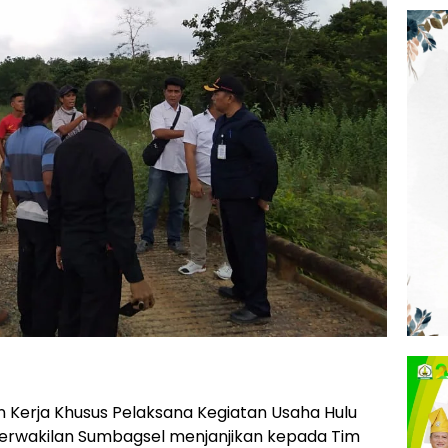
 Kerja Khusus Pelaksana Kegiatan Usaha Hulu
erwakilan Sumbagsel menjanjikan kepada Tim