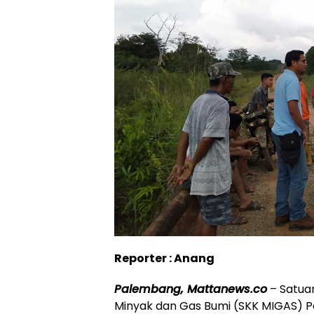
Reporter : Anang
Palembang, Mattanews.co
– Satuan
Minyak dan Gas Bumi (SKK MIGAS) P