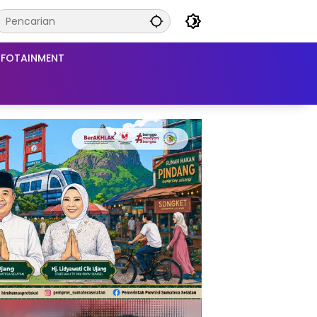
NFOTAINMENT