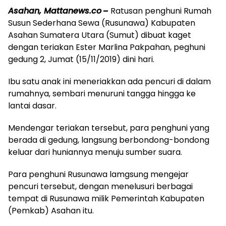
Asahan, Mattanews.co
–
Ratusan penghuni Rumah
Susun Sederhana Sewa (Rusunawa) Kabupaten
Asahan Sumatera Utara (Sumut) dibuat kaget
dengan teriakan Ester Marlina Pakpahan, peghuni
gedung 2, Jumat (15/11/2019) dini hari.
Ibu satu anak ini meneriakkan ada pencuri di dalam
rumahnya, sembari menuruni tangga hingga ke
lantai dasar.
Mendengar teriakan tersebut, para penghuni yang
berada di gedung, langsung berbondong-bondong
keluar dari huniannya menuju sumber suara.
Para penghuni Rusunawa lamgsung mengejar
pencuri tersebut, dengan menelusuri berbagai
tempat di Rusunawa milik Pemerintah Kabupaten
(Pemkab) Asahan itu.