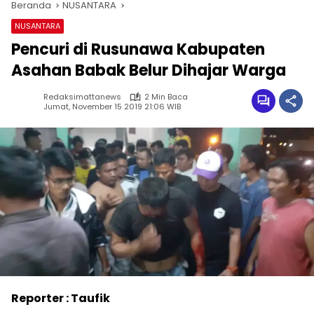
Beranda
NUSANTARA
NUSANTARA
Pencuri di Rusunawa Kabupaten
Asahan Babak Belur Dihajar Warga
Redaksimattanews
2 Min Baca
Jumat, November 15 2019 21:06 WIB
Reporter : Taufik