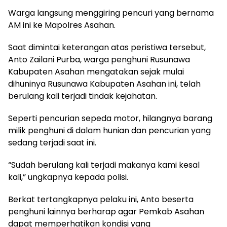
Warga langsung menggiring pencuri yang bernama
AM ini ke Mapolres Asahan.
Saat dimintai keterangan atas peristiwa tersebut,
Anto Zailani Purba, warga penghuni Rusunawa
Kabupaten Asahan mengatakan sejak mulai
dihuninya Rusunawa Kabupaten Asahan ini, telah
berulang kali terjadi tindak kejahatan.
Seperti pencurian sepeda motor, hilangnya barang
milik penghuni di dalam hunian dan pencurian yang
sedang terjadi saat ini.
“Sudah berulang kali terjadi makanya kami kesal
kali,” ungkapnya kepada polisi.
Berkat tertangkapnya pelaku ini, Anto beserta
penghuni lainnya berharap agar Pemkab Asahan
dapat memperhatikan kondisi yang