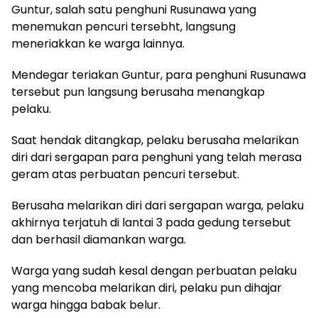
Guntur, salah satu penghuni Rusunawa yang
menemukan pencuri tersebht, langsung
meneriakkan ke warga lainnya.
Mendegar teriakan Guntur, para penghuni Rusunawa
tersebut pun langsung berusaha menangkap
pelaku.
Saat hendak ditangkap, pelaku berusaha melarikan
diri dari sergapan para penghuni yang telah merasa
geram atas perbuatan pencuri tersebut.
Berusaha melarikan diri dari sergapan warga, pelaku
akhirnya terjatuh di lantai 3 pada gedung tersebut
dan berhasil diamankan warga.
Warga yang sudah kesal dengan perbuatan pelaku
yang mencoba melarikan diri, pelaku pun dihajar
warga hingga babak belur.