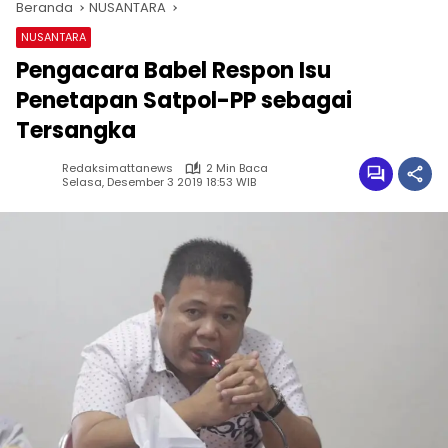
Beranda
NUSANTARA
NUSANTARA
Pengacara Babel Respon Isu
Penetapan Satpol-PP sebagai
Tersangka
Redaksimattanews
2 Min Baca
Selasa, Desember 3 2019 18:53 WIB