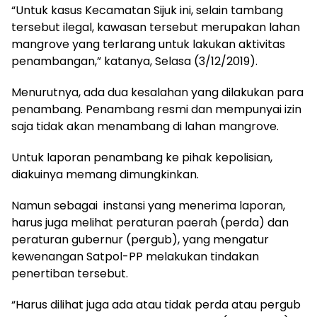
“Untuk kasus Kecamatan Sijuk ini, selain tambang
tersebut ilegal, kawasan tersebut merupakan lahan
mangrove yang terlarang untuk lakukan aktivitas
penambangan,” katanya, Selasa (3/12/2019).
Menurutnya, ada dua kesalahan yang dilakukan para
penambang. Penambang resmi dan mempunyai izin
saja tidak akan menambang di lahan mangrove.
Untuk laporan penambang ke pihak kepolisian,
diakuinya memang dimungkinkan.
Namun sebagai instansi yang menerima laporan,
harus juga melihat peraturan paerah (perda) dan
peraturan gubernur (pergub), yang mengatur
kewenangan Satpol-PP melakukan tindakan
penertiban tersebut.
“Harus dilihat juga ada atau tidak perda atau pergub