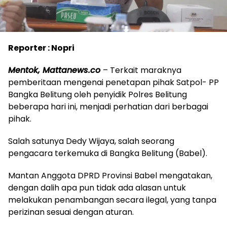
Reporter : Nopri
Mentok, Mattanews.co
– Terkait maraknya
pemberitaan mengenai penetapan pihak Satpol- PP
Bangka Belitung oleh penyidik Polres Belitung
beberapa hari ini, menjadi perhatian dari berbagai
pihak.
Salah satunya Dedy Wijaya, salah seorang
pengacara terkemuka di Bangka Belitung (Babel).
Mantan Anggota DPRD Provinsi Babel mengatakan,
dengan dalih apa pun tidak ada alasan untuk
melakukan penambangan secara ilegal, yang tanpa
perizinan sesuai dengan aturan.