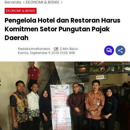
Beranda
EKONOMI & BISNIS
EKONOMI & BISNIS
Pengelola Hotel dan Restoran Harus
Komitmen Setor Pungutan Pajak
Daerah
Redaksimattanews
2 Min Baca
Kamis, September 5 2019 21:05 WIB