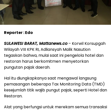
Reporter : Edo
SULAWESI BARAT, Mattanews.co
– Korwil Korsupgah
Wilayah VIII KPK RI, Adliansyah Malik Nasution
tegaskan bahwa, mulai saat ini pengelola hotel dan
restoran harus berkomitmen menyetorkan
pungutan pajak daerah.
Hal itu diungkapkanya saat mengawal langsung
pemasangan beberapa Tax Monitoring Data (TMD)
kesejumlah titik wajib pungut pajak, seperti Hotel dan
Restoran.
Alat yang berfungsi untuk merekam semua transaksi