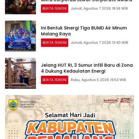
BERITA TERKINI
Jumat, Agustus 7 2026 18:38 WIB
Ini Bentuk Sinergi Tiga BUMD Air Minum
Malang Raya
BERITA TERKINI
Jumat, Agustus 7 2026 13:40 WIB
Jelang HUT RI, 3 Sumur Infill Baru di Zona
4 Dukung Kedaulatan Energi
BERITA TERKINI
Rabu, Agustus 5 2026 19:53 WIB