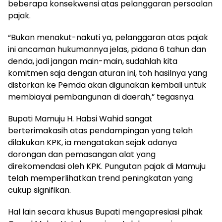
beberapa konsekwensi atas pelanggaran persoalan
pajak.
“Bukan menakut-nakuti ya, pelanggaran atas pajak
ini ancaman hukumannya jelas, pidana 6 tahun dan
denda, jadi jangan main-main, sudahlah kita
komitmen saja dengan aturan ini, toh hasilnya yang
distorkan ke Pemda akan digunakan kembali untuk
membiayai pembangunan di daerah,” tegasnya.
Bupati Mamuju H. Habsi Wahid sangat
berterimakasih atas pendampingan yang telah
dilakukan KPK, ia mengatakan sejak adanya
dorongan dan pemasangan alat yang
direkomendasi oleh KPK. Pungutan pajak di Mamuju
telah memperlihatkan trend peningkatan yang
cukup signifikan.
Hal lain secara khusus Bupati mengapresiasi pihak