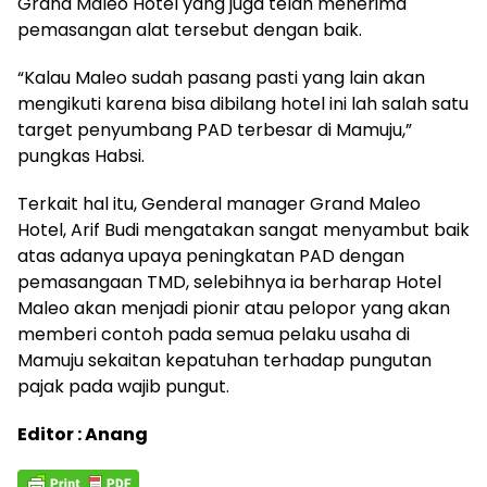
Grand Maleo Hotel yang juga telah menerima
pemasangan alat tersebut dengan baik.
“Kalau Maleo sudah pasang pasti yang lain akan
mengikuti karena bisa dibilang hotel ini lah salah satu
target penyumbang PAD terbesar di Mamuju,”
pungkas Habsi.
Terkait hal itu, Genderal manager Grand Maleo
Hotel, Arif Budi mengatakan sangat menyambut baik
atas adanya upaya peningkatan PAD dengan
pemasangaan TMD, selebihnya ia berharap Hotel
Maleo akan menjadi pionir atau pelopor yang akan
memberi contoh pada semua pelaku usaha di
Mamuju sekaitan kepatuhan terhadap pungutan
pajak pada wajib pungut.
Editor : Anang