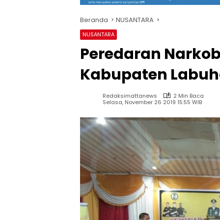
Beranda
NUSANTARA
NUSANTARA
Peredaran Narkoba
Kabupaten Labu
Redaksimattanews
2 Min Baca
Selasa, November 26 2019 15:55 WIB