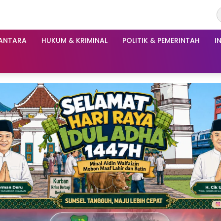
ANTARA
HUKUM & KRIMINAL
POLITIK & PEMERINTAH
I