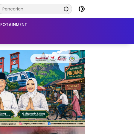
NFOTAINMENT