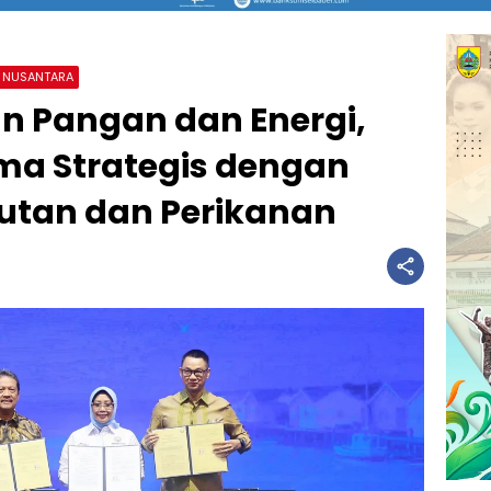
NUSANTARA
n Pangan dan Energi,
ama Strategis dengan
utan dan Perikanan