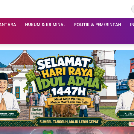
ANTARA
HUKUM & KRIMINAL
POLITIK & PEMERINTAH
I