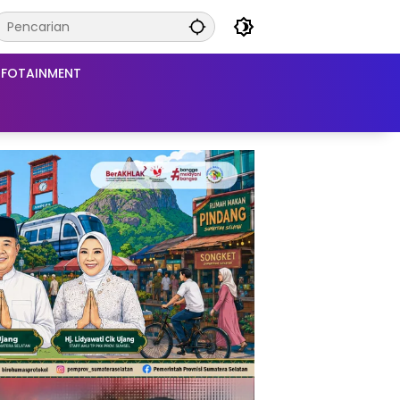
NFOTAINMENT