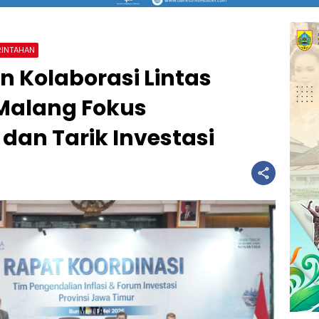
RINTAHAN
n Kolaborasi Lintas
 Malang Fokus
 dan Tarik Investasi