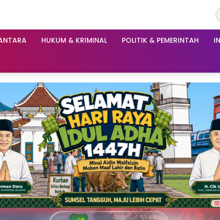
ANTARA
HUKUM & KRIMINAL
POLITIK & PEMERINTAH
I