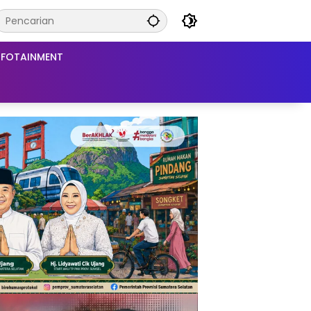
NFOTAINMENT