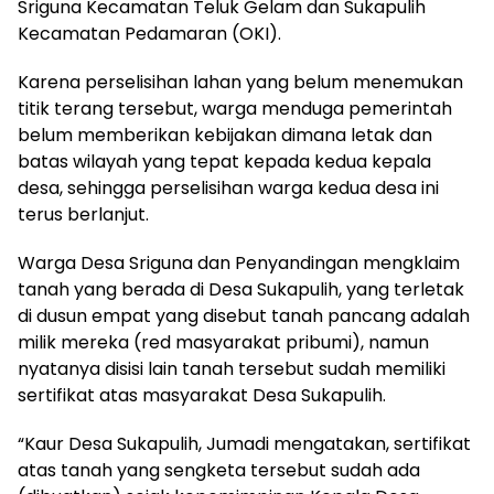
Sriguna Kecamatan Teluk Gelam dan Sukapulih
Kecamatan Pedamaran (OKI).
Karena perselisihan lahan yang belum menemukan
titik terang tersebut, warga menduga pemerintah
belum memberikan kebijakan dimana letak dan
batas wilayah yang tepat kepada kedua kepala
desa, sehingga perselisihan warga kedua desa ini
terus berlanjut.
Warga Desa Sriguna dan Penyandingan mengklaim
tanah yang berada di Desa Sukapulih, yang terletak
di dusun empat yang disebut tanah pancang adalah
milik mereka (red masyarakat pribumi), namun
nyatanya disisi lain tanah tersebut sudah memiliki
sertifikat atas masyarakat Desa Sukapulih.
“Kaur Desa Sukapulih, Jumadi mengatakan, sertifikat
atas tanah yang sengketa tersebut sudah ada