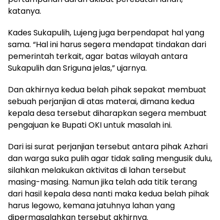
katanya.
Kades Sukapulih, Lujeng juga berpendapat hal yang
sama. “Hal ini harus segera mendapat tindakan dari
pemerintah terkait, agar batas wilayah antara
Sukapulih dan Sriguna jelas,” ujarnya.
Dan akhirnya kedua belah pihak sepakat membuat
sebuah perjanjian di atas materai, dimana kedua
kepala desa tersebut diharapkan segera membuat
pengajuan ke Bupati OKI untuk masalah ini.
Dari isi surat perjanjian tersebut antara pihak Azhari
dan warga suka pulih agar tidak saling mengusik dulu,
silahkan melakukan aktivitas di lahan tersebut
masing-masing. Namun jika telah ada titik terang
dari hasil kepala desa nanti maka kedua belah pihak
harus legowo, kemana jatuhnya lahan yang
dipermasalahkan tersebut akhirnya.