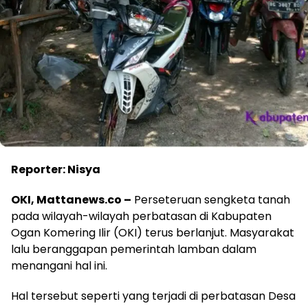
Reporter: Nisya
OKI, Mattanews.co –
Perseteruan sengketa tanah
pada wilayah-wilayah perbatasan di Kabupaten
Ogan Komering Ilir (OKI) terus berlanjut. Masyarakat
lalu beranggapan pemerintah lamban dalam
menangani hal ini.
Hal tersebut seperti yang terjadi di perbatasan Desa