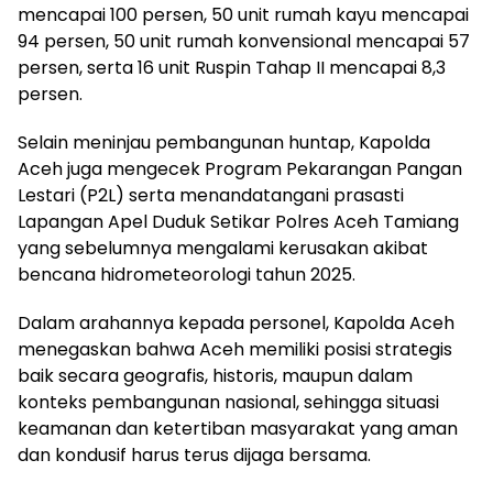
mencapai 100 persen, 50 unit rumah kayu mencapai
94 persen, 50 unit rumah konvensional mencapai 57
persen, serta 16 unit Ruspin Tahap II mencapai 8,3
persen.
Selain meninjau pembangunan huntap, Kapolda
Aceh juga mengecek Program Pekarangan Pangan
Lestari (P2L) serta menandatangani prasasti
Lapangan Apel Duduk Setikar Polres Aceh Tamiang
yang sebelumnya mengalami kerusakan akibat
bencana hidrometeorologi tahun 2025.
Dalam arahannya kepada personel, Kapolda Aceh
menegaskan bahwa Aceh memiliki posisi strategis
baik secara geografis, historis, maupun dalam
konteks pembangunan nasional, sehingga situasi
keamanan dan ketertiban masyarakat yang aman
dan kondusif harus terus dijaga bersama.