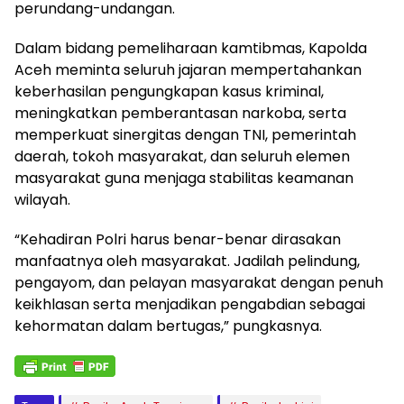
perundang-undangan.
Dalam bidang pemeliharaan kamtibmas, Kapolda
Aceh meminta seluruh jajaran mempertahankan
keberhasilan pengungkapan kasus kriminal,
meningkatkan pemberantasan narkoba, serta
memperkuat sinergitas dengan TNI, pemerintah
daerah, tokoh masyarakat, dan seluruh elemen
masyarakat guna menjaga stabilitas keamanan
wilayah.
“Kehadiran Polri harus benar-benar dirasakan
manfaatnya oleh masyarakat. Jadilah pelindung,
pengayom, dan pelayan masyarakat dengan penuh
keikhlasan serta menjadikan pengabdian sebagai
kehormatan dalam bertugas,” pungkasnya.