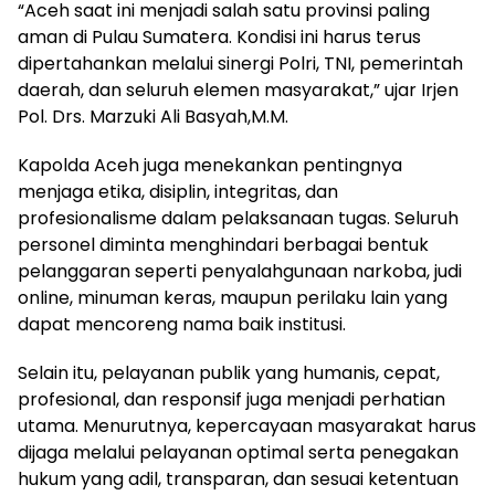
“Aceh saat ini menjadi salah satu provinsi paling
aman di Pulau Sumatera. Kondisi ini harus terus
dipertahankan melalui sinergi Polri, TNI, pemerintah
daerah, dan seluruh elemen masyarakat,” ujar Irjen
Pol. Drs. Marzuki Ali Basyah,M.M.
Kapolda Aceh juga menekankan pentingnya
menjaga etika, disiplin, integritas, dan
profesionalisme dalam pelaksanaan tugas. Seluruh
personel diminta menghindari berbagai bentuk
pelanggaran seperti penyalahgunaan narkoba, judi
online, minuman keras, maupun perilaku lain yang
dapat mencoreng nama baik institusi.
Selain itu, pelayanan publik yang humanis, cepat,
profesional, dan responsif juga menjadi perhatian
utama. Menurutnya, kepercayaan masyarakat harus
dijaga melalui pelayanan optimal serta penegakan
hukum yang adil, transparan, dan sesuai ketentuan