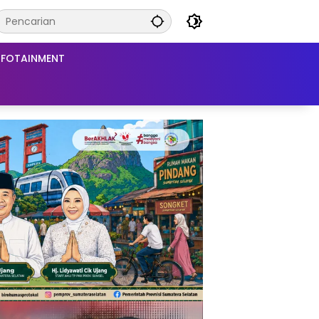
NFOTAINMENT