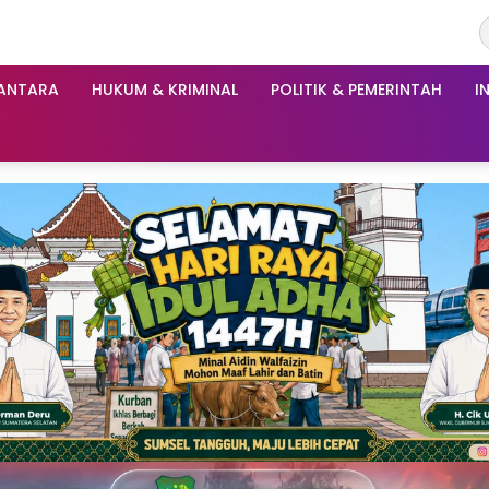
ANTARA
HUKUM & KRIMINAL
POLITIK & PEMERINTAH
I