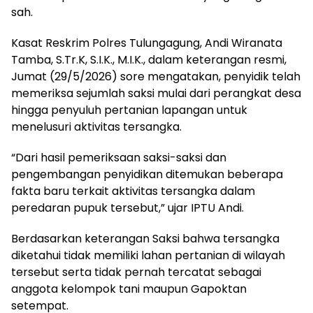
sah.
Kasat Reskrim Polres Tulungagung, Andi Wiranata
Tamba, S.Tr.K, S.I.K., M.I.K., dalam keterangan resmi,
Jumat (29/5/2026) sore mengatakan, penyidik telah
memeriksa sejumlah saksi mulai dari perangkat desa
hingga penyuluh pertanian lapangan untuk
menelusuri aktivitas tersangka.
“Dari hasil pemeriksaan saksi-saksi dan
pengembangan penyidikan ditemukan beberapa
fakta baru terkait aktivitas tersangka dalam
peredaran pupuk tersebut,” ujar IPTU Andi.
Berdasarkan keterangan Saksi bahwa tersangka
diketahui tidak memiliki lahan pertanian di wilayah
tersebut serta tidak pernah tercatat sebagai
anggota kelompok tani maupun Gapoktan
setempat.