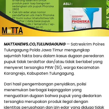
MATTANEWS.CO,TULUNGAGUNG
— Satreskrim Polres
Tulungagung Polda Jawa Timur mengungkap
sejumlah fakta baru dalam kasus dugaan peredaran
pupuk tidak terdaftar dan/atau tidak berlabel yang
menyeret tersangka PRW (51), warga Kecamatan
Karangrejo, Kabupaten Tulungagung.
Dari hasil pengembangan penyidikan, polisi
menemukan berbagai kejanggalan yang
menguatkan dugaan bahwa pupuk yang diedarkan
tersangka merupakan produk ilegal dengan
identitas perusahaan dan izin edar yang diduga tidak