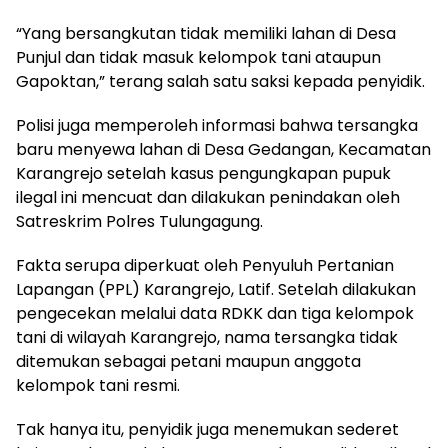
“Yang bersangkutan tidak memiliki lahan di Desa
Punjul dan tidak masuk kelompok tani ataupun
Gapoktan,” terang salah satu saksi kepada penyidik.
Polisi juga memperoleh informasi bahwa tersangka
baru menyewa lahan di Desa Gedangan, Kecamatan
Karangrejo setelah kasus pengungkapan pupuk
ilegal ini mencuat dan dilakukan penindakan oleh
Satreskrim Polres Tulungagung.
Fakta serupa diperkuat oleh Penyuluh Pertanian
Lapangan (PPL) Karangrejo, Latif. Setelah dilakukan
pengecekan melalui data RDKK dan tiga kelompok
tani di wilayah Karangrejo, nama tersangka tidak
ditemukan sebagai petani maupun anggota
kelompok tani resmi.
Tak hanya itu, penyidik juga menemukan sederet