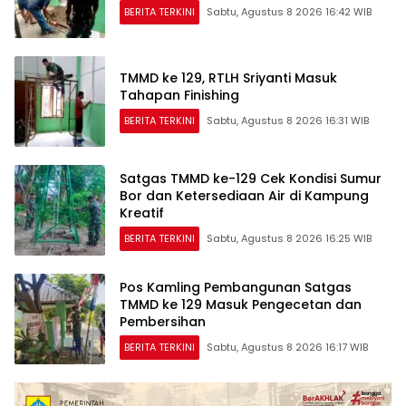
BERITA TERKINI
Sabtu, Agustus 8 2026 16:42 WIB
TMMD ke 129, RTLH Sriyanti Masuk
Tahapan Finishing
BERITA TERKINI
Sabtu, Agustus 8 2026 16:31 WIB
Satgas TMMD ke-129 Cek Kondisi Sumur
Bor dan Ketersediaan Air di Kampung
Kreatif
BERITA TERKINI
Sabtu, Agustus 8 2026 16:25 WIB
Pos Kamling Pembangunan Satgas
TMMD ke 129 Masuk Pengecetan dan
Pembersihan
BERITA TERKINI
Sabtu, Agustus 8 2026 16:17 WIB