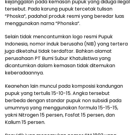
kejanggalan pada kemasan pupuk yang diduga ilegal
tersebut. Pada karung pupuk tercetak tulisan
“Phoska”, padahal produk resmi yang beredar luas
menggunakan nama “Phonska”.
Selain tidak mencantumkan logo resmi Pupuk
Indonesia, nomor induk berusaha (NIB) yang tertera
juga diketahui tidak terdaftar. Bahkan alamat
perusahaan PT Bumi Subur Khatulistiwa yang
dicantumkan dalam kemasan tidak ditemukan
keberadaannya.
Keanehan lain muncul pada komposisi kandungan
pupuk yang tertulis 15-10-15. Angka tersebut
berbeda dengan standar pupuk non subsidi pada
umumnya yang menggunakan formula 15-15-15,
yakni Nitrogen 15 persen, Fosfat 15 persen, dan
Kalium 15 persen.