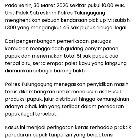
Pada Senin, 30 Maret 2026 sekitar pukul 10.00 WIB,
Unit Pidek Satreskrim Polres Tulungagung
menghentikan sebuah kendaraan pick up Mitsubishi
L300 yang mengangkut 45 sak pupuk diduga ilegal.
Dari pengembangan pemeriksaan, petugas
kemudian menggeledah gudang penyimpanan
pupuk dan menemukan total 81 sak pupuk, dua
terpal biru, serta empat palet kayu yang langsung
diamankan sebagai barang bukti.
Polres Tulungagung menegaskan penyidikan masih
terus dikembangkan untuk menelusuri asal-usul
produksi pupuk, jalur distribusi, hingga kemungkinan
adanya pihak lain yang terlibat dalam peredaran
pupuk ilegal tersebut.
Kasus ini menjadi peringatan keras terhadap praktik
peredaran pupuk tanpa izin yang berpotensi