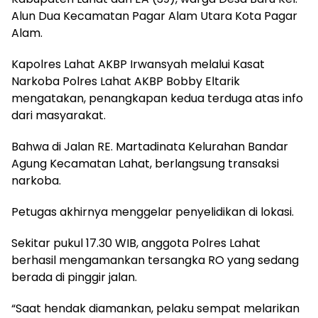
Alun Dua Kecamatan Pagar Alam Utara Kota Pagar
Alam.
Kapolres Lahat AKBP Irwansyah melalui Kasat
Narkoba Polres Lahat AKBP Bobby Eltarik
mengatakan, penangkapan kedua terduga atas info
dari masyarakat.
Bahwa di Jalan RE. Martadinata Kelurahan Bandar
Agung Kecamatan Lahat, berlangsung transaksi
narkoba.
Petugas akhirnya menggelar penyelidikan di lokasi.
Sekitar pukul 17.30 WIB, anggota Polres Lahat
berhasil mengamankan tersangka RO yang sedang
berada di pinggir jalan.
“Saat hendak diamankan, pelaku sempat melarikan