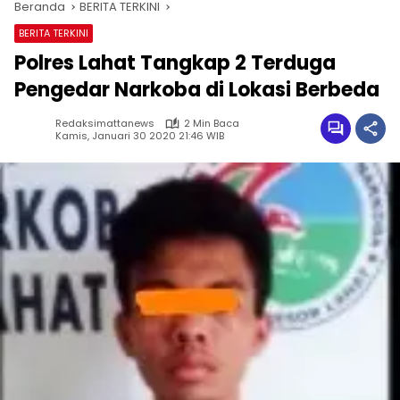
Beranda
BERITA TERKINI
BERITA TERKINI
Polres Lahat Tangkap 2 Terduga
Pengedar Narkoba di Lokasi Berbeda
Redaksimattanews
2 Min Baca
Kamis, Januari 30 2020 21:46 WIB