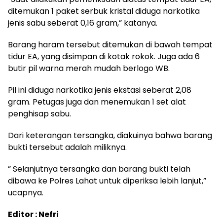
ditemukan 1 paket serbuk kristal diduga narkotika
jenis sabu seberat 0,16 gram,” katanya.
Barang haram tersebut ditemukan di bawah tempat
tidur EA, yang disimpan di kotak rokok. Juga ada 6
butir pil warna merah mudah berlogo WB.
Pil ini diduga narkotika jenis ekstasi seberat 2,08
gram. Petugas juga dan menemukan 1 set alat
penghisap sabu.
Dari keterangan tersangka, diakuinya bahwa barang
bukti tersebut adalah miliknya.
” Selanjutnya tersangka dan barang bukti telah
dibawa ke Polres Lahat untuk diperiksa lebih lanjut,”
ucapnya.
Editor : Nefri