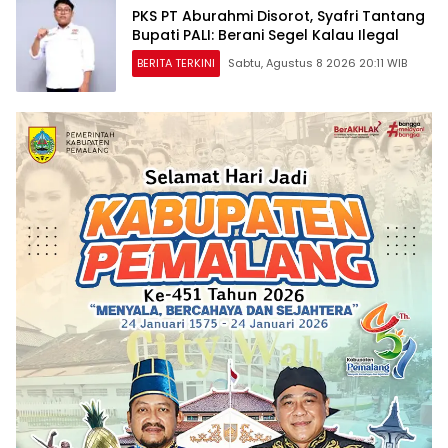
PKS PT Aburahmi Disorot, Syafri Tantang
Bupati PALI: Berani Segel Kalau Ilegal
BERITA TERKINI
Sabtu, Agustus 8 2026 20:11 WIB