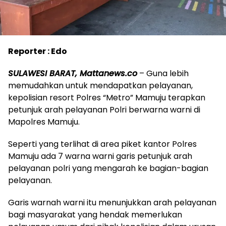
Reporter : Edo
SULAWESI BARAT, Mattanews.co
– Guna lebih
memudahkan untuk mendapatkan pelayanan,
kepolisian resort Polres “Metro” Mamuju terapkan
petunjuk arah pelayanan Polri berwarna warni di
Mapolres Mamuju.
Seperti yang terlihat di area piket kantor Polres
Mamuju ada 7 warna warni garis petunjuk arah
pelayanan polri yang mengarah ke bagian-bagian
pelayanan.
Garis warnah warni itu menunjukkan arah pelayanan
bagi masyarakat yang hendak memerlukan