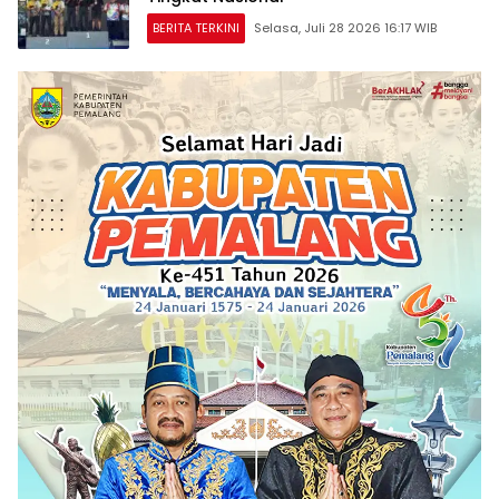
BERITA TERKINI
Selasa, Juli 28 2026 16:17 WIB