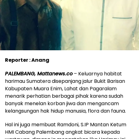
Reporter : Anang
PALEMBANG, Mattanews.co
– Keluarnya habitat
harimau Sumatera disepanjang jalur Bukit Barisan
Kabupaten Muara Enim, Lahat dan Pagaralam
menarik perhatian berbagai pihak karena sudah
banyak menelan korban jiwa dan mengancam
kelangsungan hak hidup manusia, flora dan fauna.
Hal ini juga membuat Ramdoni, S.IP Mantan Ketum
HMI Cabang Palembang angkat bicara kepada